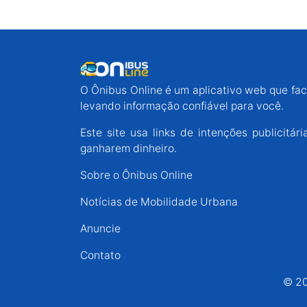
O Ônibus Online é um aplicativo web que faci
levando informação confiável para você.
Este site usa links de intenções publicit
ganharem dinheiro.
Sobre o Ônibus Online
Notícias de Mobilidade Urbana
Anuncie
Contato
© 20