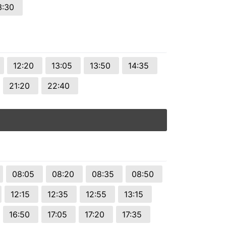
3:30
12:20
13:05
13:50
14:35
21:20
22:40
08:05
08:20
08:35
08:50
12:15
12:35
12:55
13:15
16:50
17:05
17:20
17:35