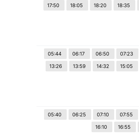
17:50
18:05
18:20
18:35
05:44
06:17
06:50
07:23
13:26
13:59
14:32
15:05
05:40
06:25
07:10
07:55
16:10
16:55