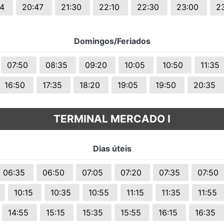
14
20:47
21:30
22:10
22:30
23:00
2
Domingos/Feriados
07:50
08:35
09:20
10:05
10:50
11:35
16:50
17:35
18:20
19:05
19:50
20:35
TERMINAL MERCADO I
Dias úteis
06:35
06:50
07:05
07:20
07:35
07:50
10:15
10:35
10:55
11:15
11:35
11:55
14:55
15:15
15:35
15:55
16:15
16:35