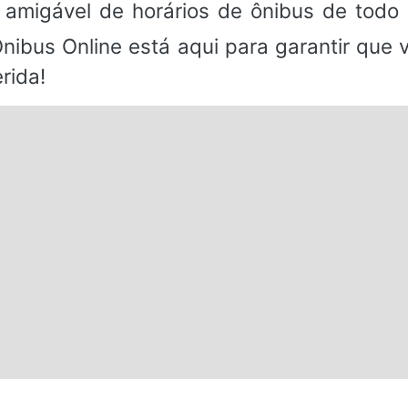
 amigável de horários de ônibus de todo 
Ônibus Online está aqui para garantir que
rida!