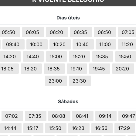
s.
Dias úteis
05:50
06:05
06:20
06:35
06:50
07:05
09:40
10:00
10:20
10:40
11:00
11:20
14:20
14:40
15:00
15:20
15:35
15:50
18:05
18:20
18:35
19:10
19:45
20:20
23:00
23:30
Sábados
07:02
07:35
08:08
08:41
09:14
09:4
14:44
15:17
15:50
16:23
16:56
17:29