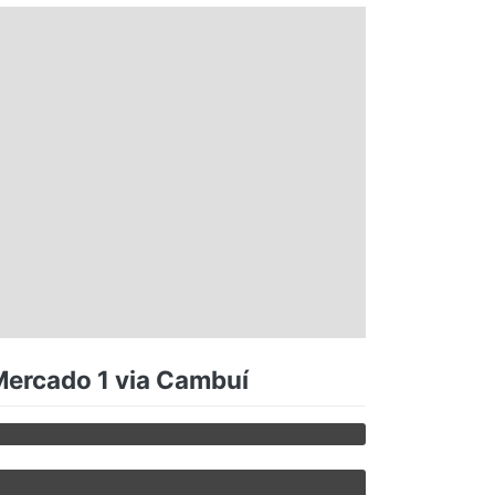
Mercado 1 via Cambuí