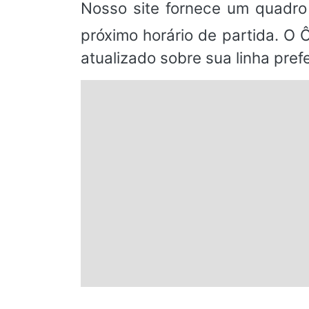
Nosso site fornece um quadro
próximo horário de partida. O 
atualizado sobre sua linha prefe