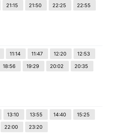
21:15
21:50
22:25
22:55
1
11:14
11:47
12:20
12:53
18:56
19:29
20:02
20:35
13:10
13:55
14:40
15:25
22:00
23:20