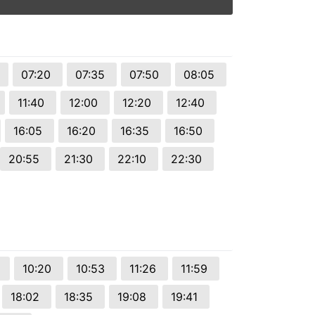
07:20
07:35
07:50
08:05
11:40
12:00
12:20
12:40
16:05
16:20
16:35
16:50
20:55
21:30
22:10
22:30
7
10:20
10:53
11:26
11:59
18:02
18:35
19:08
19:41