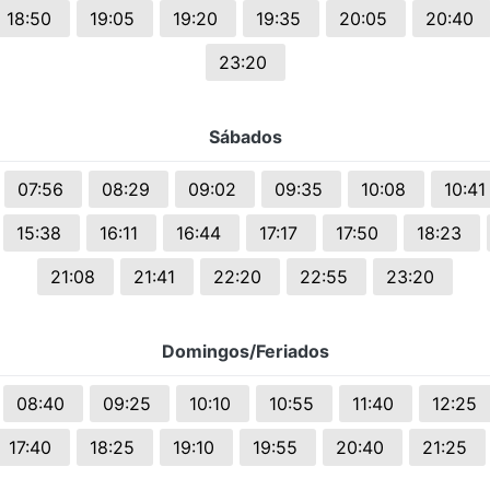
18:50
19:05
19:20
19:35
20:05
20:40
23:20
Sábados
07:56
08:29
09:02
09:35
10:08
10:4
15:38
16:11
16:44
17:17
17:50
18:23
21:08
21:41
22:20
22:55
23:20
Domingos/Feriados
08:40
09:25
10:10
10:55
11:40
12:25
17:40
18:25
19:10
19:55
20:40
21:25