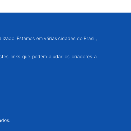
alizado. Estamos em várias cidades do Brasil,
stes links que podem ajudar os criadores a
ados.