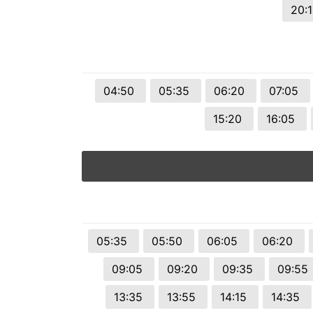
20:
04:50
05:35
06:20
07:05
15:20
16:05
05:35
05:50
06:05
06:20
09:05
09:20
09:35
09:55
13:35
13:55
14:15
14:35