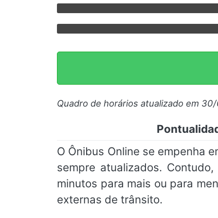
Quadro de horários atualizado em 30
Pontualida
O Ônibus Online se empenha e
sempre atualizados. Contudo
minutos para mais ou para men
externas de trânsito.