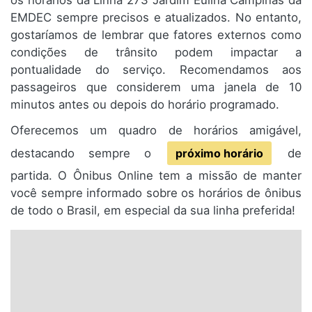
os horários da Linha 273 Jardim Eulina Campinas da
EMDEC sempre precisos e atualizados. No entanto,
gostaríamos de lembrar que fatores externos como
condições de trânsito podem impactar a
pontualidade do serviço. Recomendamos aos
passageiros que considerem uma janela de 10
minutos antes ou depois do horário programado.
Oferecemos um quadro de horários amigável,
destacando sempre o
próximo horário
de
partida. O Ônibus Online tem a missão de manter
você sempre informado sobre os horários de ônibus
de todo o Brasil, em especial da sua linha preferida!