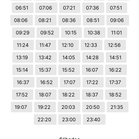
06:51
07:06
07:21
07:36
07:51
08:06
08:21
08:36
08:51
09:06
09:29
09:52
10:15
10:38
11:01
11:24
11:47
12:10
12:33
12:56
13:19
13:42
14:05
14:28
14:51
15:14
15:37
15:52
16:07
16:22
16:37
16:52
17:07
17:22
17:37
17:52
18:07
18:22
18:37
18:52
19:07
19:22
20:03
20:50
21:35
22:20
23:00
23:40