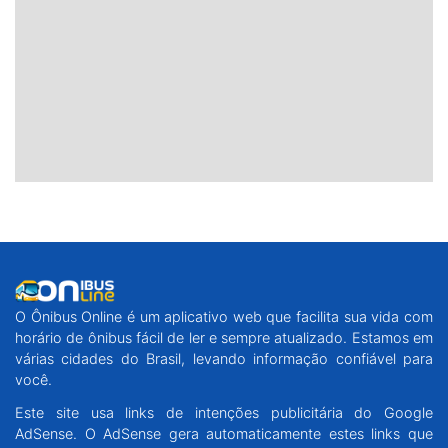
O Ônibus Online é um aplicativo web que facilita sua vida com
horário de ônibus fácil de ler e sempre atualizado. Estamos em
várias cidades do Brasil, levando informação confiável para
você.
Este site usa links de intenções publicitária do Google
AdSense. O AdSense gera automaticamente estes links que