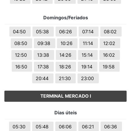
Domingos/Feriados
04:50
05:38
06:26
07:14
08:02
08:50
09:38
10:26
11:14
12:02
12:50
13:38
14:26
15:14
16:02
16:50
17:38
18:26
19:14
19:58
20:44
21:30
23:00
TERMINAL MERCADO I
Dias úteis
05:30
05:48
06:06
06:21
06:36