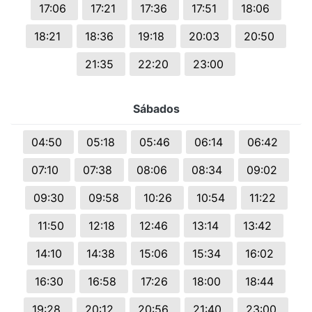
17:06
17:21
17:36
17:51
18:06
18:21
18:36
19:18
20:03
20:50
21:35
22:20
23:00
Sábados
04:50
05:18
05:46
06:14
06:42
07:10
07:38
08:06
08:34
09:02
09:30
09:58
10:26
10:54
11:22
11:50
12:18
12:46
13:14
13:42
14:10
14:38
15:06
15:34
16:02
16:30
16:58
17:26
18:00
18:44
19:28
20:12
20:56
21:40
23:00