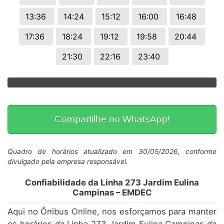
13:36
14:24
15:12
16:00
16:48
17:36
18:24
19:12
19:58
20:44
21:30
22:16
23:40
Compartilhe no WhatsApp!
Quadro de horários atualizado em 30/05/2026, conforme
divulgado pela empresa responsável.
Confiabilidade da Linha 273 Jardim Eulina
Campinas – EMDEC
Aqui no Ônibus Online, nos esforçamos para manter