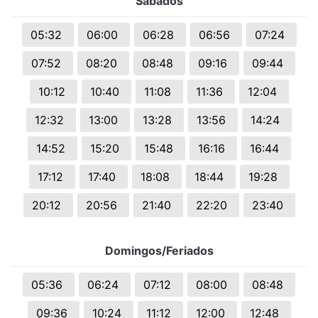
Sábados
05:32
06:00
06:28
06:56
07:24
07:52
08:20
08:48
09:16
09:44
10:12
10:40
11:08
11:36
12:04
12:32
13:00
13:28
13:56
14:24
14:52
15:20
15:48
16:16
16:44
17:12
17:40
18:08
18:44
19:28
20:12
20:56
21:40
22:20
23:40
Domingos/Feriados
05:36
06:24
07:12
08:00
08:48
09:36
10:24
11:12
12:00
12:48