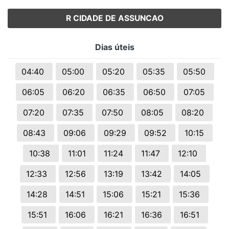
R CIDADE DE ASSUNCAO
Dias úteis
04:40
05:00
05:20
05:35
05:50
06:05
06:20
06:35
06:50
07:05
07:20
07:35
07:50
08:05
08:20
08:43
09:06
09:29
09:52
10:15
10:38
11:01
11:24
11:47
12:10
12:33
12:56
13:19
13:42
14:05
14:28
14:51
15:06
15:21
15:36
15:51
16:06
16:21
16:36
16:51