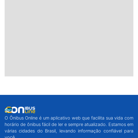
O Ônibus Online é um aplicativo web que facilita sua vida com
horário de ônibus fácil de ler e sempre atualizado. Estamos em
várias cidades do Brasil, levando informação confiável para
você.