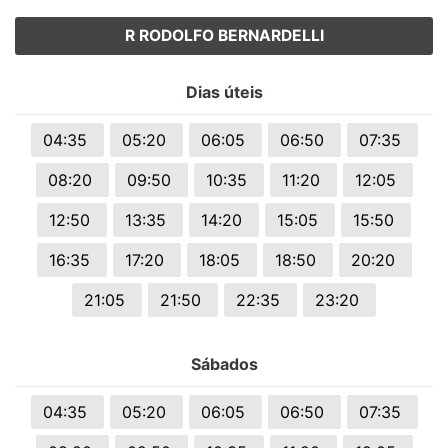
R RODOLFO BERNARDELLI
Dias úteis
04:35
05:20
06:05
06:50
07:35
08:20
09:50
10:35
11:20
12:05
12:50
13:35
14:20
15:05
15:50
16:35
17:20
18:05
18:50
20:20
21:05
21:50
22:35
23:20
Sábados
04:35
05:20
06:05
06:50
07:35