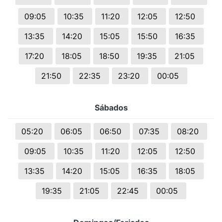
09:05
10:35
11:20
12:05
12:50
13:35
14:20
15:05
15:50
16:35
17:20
18:05
18:50
19:35
21:05
21:50
22:35
23:20
00:05
Sábados
05:20
06:05
06:50
07:35
08:20
09:05
10:35
11:20
12:05
12:50
13:35
14:20
15:05
16:35
18:05
19:35
21:05
22:45
00:05