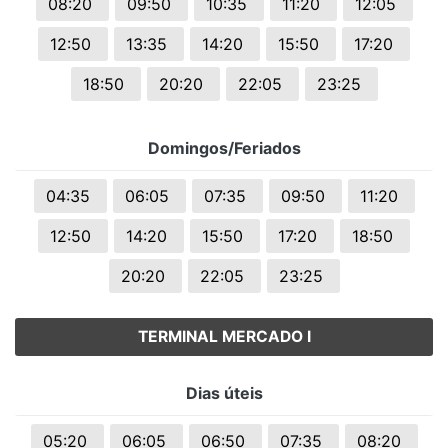
08:20
09:50
10:35
11:20
12:05
12:50
13:35
14:20
15:50
17:20
18:50
20:20
22:05
23:25
Domingos/Feriados
04:35
06:05
07:35
09:50
11:20
12:50
14:20
15:50
17:20
18:50
20:20
22:05
23:25
TERMINAL MERCADO I
Dias úteis
05:20
06:05
06:50
07:35
08:20