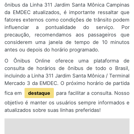
ônibus da Linha 311 Jardim Santa Mônica Campinas
da EMDEC atualizados, é importante ressaltar que
fatores externos como condições de trânsito podem
influenciar a pontualidade do serviço. Por
precaução, recomendamos aos passageiros que
considerem uma janela de tempo de 10 minutos
antes ou depois do horário programado.
O Ônibus Online oferece uma plataforma de
consulta de horários de ônibus de todo o Brasil,
incluindo a Linha 311 Jardim Santa Mônica / Terminal
Mercado 3 da EMDEC. O próximo horário de partida
fica em
destaque
para facilitar a consulta. Nosso
objetivo é manter os usuários sempre informados e
atualizados sobre suas linhas preferidas!