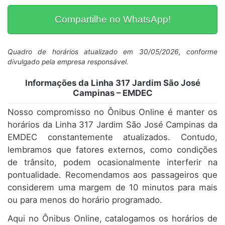
Compartilhe no WhatsApp!
Quadro de horários atualizado em 30/05/2026, conforme
divulgado pela empresa responsável.
Informações da Linha 317 Jardim São José
Campinas – EMDEC
Nosso compromisso no Ônibus Online é manter os
horários da Linha 317 Jardim São José Campinas da
EMDEC constantemente atualizados. Contudo,
lembramos que fatores externos, como condições
de trânsito, podem ocasionalmente interferir na
pontualidade. Recomendamos aos passageiros que
considerem uma margem de 10 minutos para mais
ou para menos do horário programado.
Aqui no Ônibus Online, catalogamos os horários de