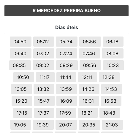
R MERCEDEZ PEREIRA BUENO
Dias úteis
04:50
05:12
05:34
05:56
06:18
06:40
07:02
07:24
07:46
08:08
08:35
09:02
09:29
09:56
10:23
10:50
11:17
11:44
12:11
12:38
13:05
13:32
13:59
14:26
14:53
15:20
15:47
16:09
16:31
16:53
17:15
17:37
17:59
18:21
18:43
19:05
19:39
20:07
20:35
21:03