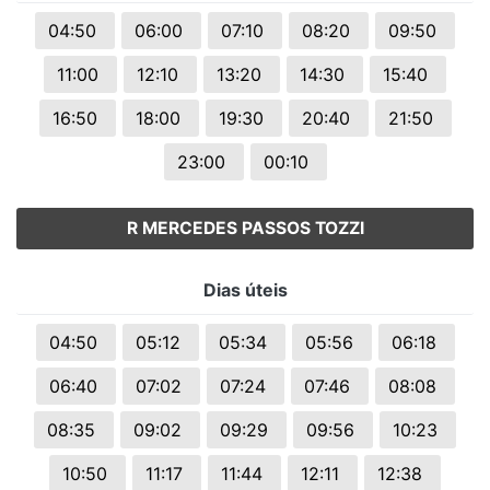
04:50
06:00
07:10
08:20
09:50
11:00
12:10
13:20
14:30
15:40
16:50
18:00
19:30
20:40
21:50
23:00
00:10
R MERCEDES PASSOS TOZZI
Dias úteis
04:50
05:12
05:34
05:56
06:18
06:40
07:02
07:24
07:46
08:08
08:35
09:02
09:29
09:56
10:23
10:50
11:17
11:44
12:11
12:38