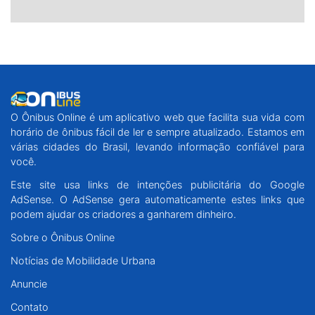
O Ônibus Online é um aplicativo web que facilita sua vida com
horário de ônibus fácil de ler e sempre atualizado. Estamos em
várias cidades do Brasil, levando informação confiável para
você.
Este site usa links de intenções publicitária do Google
AdSense. O AdSense gera automaticamente estes links que
podem ajudar os criadores a ganharem dinheiro.
Sobre o Ônibus Online
Notícias de Mobilidade Urbana
Anuncie
Contato