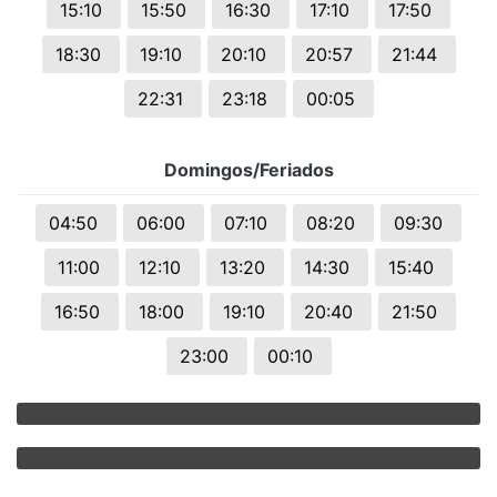
15:10
15:50
16:30
17:10
17:50
18:30
19:10
20:10
20:57
21:44
22:31
23:18
00:05
Domingos/Feriados
04:50
06:00
07:10
08:20
09:30
11:00
12:10
13:20
14:30
15:40
16:50
18:00
19:10
20:40
21:50
23:00
00:10