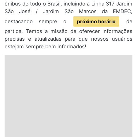
ônibus de todo o Brasil, incluindo a Linha 317 Jardim
São José / Jardim São Marcos da EMDEC,
destacando sempre o
próximo horário
de
partida. Temos a missão de oferecer informações
precisas e atualizadas para que nossos usuários
estejam sempre bem informados!