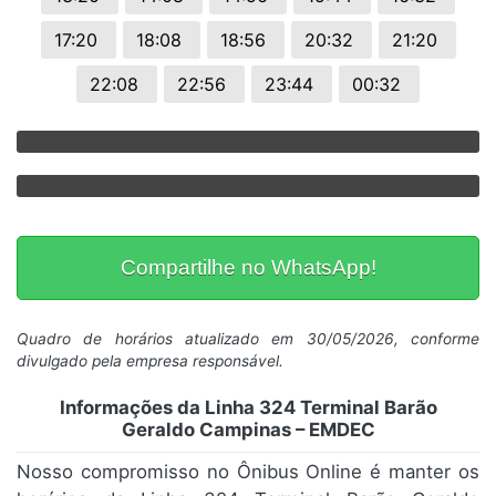
17:20
18:08
18:56
20:32
21:20
22:08
22:56
23:44
00:32
Compartilhe no WhatsApp!
Quadro de horários atualizado em 30/05/2026, conforme
divulgado pela empresa responsável.
Informações da Linha 324 Terminal Barão
Geraldo Campinas – EMDEC
Nosso compromisso no Ônibus Online é manter os