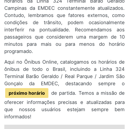
horários da Linha 324 Terminal Barão Geraldo
Campinas da EMDEC constantemente atualizados.
Contudo, lembramos que fatores externos, como
condições de trânsito, podem ocasionalmente
interferir na pontualidade. Recomendamos aos
passageiros que considerem uma margem de 10
minutos para mais ou para menos do horário
programado.
Aqui no Ônibus Online, catalogamos os horários de
ônibus de todo o Brasil, incluindo a Linha 324
Terminal Barão Geraldo / Real Parque / Jardim São
Gonçalo da EMDEC, destacando sempre o
próximo horário
de partida. Temos a missão de
oferecer informações precisas e atualizadas para
que nossos usuários estejam sempre bem
informados!