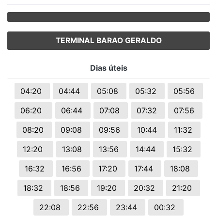
TERMINAL BARAO GERALDO
Dias úteis
04:20
04:44
05:08
05:32
05:56
06:20
06:44
07:08
07:32
07:56
08:20
09:08
09:56
10:44
11:32
12:20
13:08
13:56
14:44
15:32
16:32
16:56
17:20
17:44
18:08
18:32
18:56
19:20
20:32
21:20
22:08
22:56
23:44
00:32