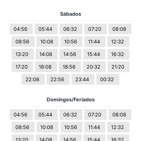
Sábados
04:56
05:44
06:32
07:20
08:08
08:56
10:08
10:56
11:44
12:32
13:20
14:08
14:56
15:44
16:32
17:20
18:08
18:56
20:32
21:20
22:08
22:56
23:44
00:32
Domingos/Feriados
04:56
05:44
06:32
07:20
08:08
08:56
10:08
10:56
11:44
12:32
13:20
14:08
14:56
15:44
16:32