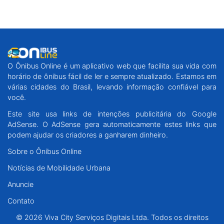
O Ônibus Online é um aplicativo web que facilita sua vida com
horário de ônibus fácil de ler e sempre atualizado. Estamos em
várias cidades do Brasil, levando informação confiável para
você.
Este site usa links de intenções publicitária do Google
AdSense. O AdSense gera automaticamente estes links que
podem ajudar os criadores a ganharem dinheiro.
Sobre o Ônibus Online
Notícias de Mobilidade Urbana
Anuncie
Contato
© 2026 Viva City Serviços Digitais Ltda. Todos os direitos