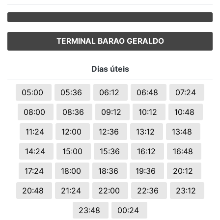
TERMINAL BARAO GERALDO
Dias úteis
05:00
05:36
06:12
06:48
07:24
08:00
08:36
09:12
10:12
10:48
11:24
12:00
12:36
13:12
13:48
14:24
15:00
15:36
16:12
16:48
17:24
18:00
18:36
19:36
20:12
20:48
21:24
22:00
22:36
23:12
23:48
00:24