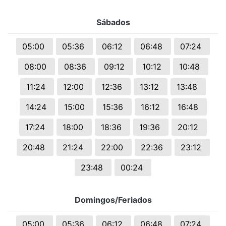
Sábados
05:00
05:36
06:12
06:48
07:24
08:00
08:36
09:12
10:12
10:48
11:24
12:00
12:36
13:12
13:48
14:24
15:00
15:36
16:12
16:48
17:24
18:00
18:36
19:36
20:12
20:48
21:24
22:00
22:36
23:12
23:48
00:24
Domingos/Feriados
05:00
05:36
06:12
06:48
07:24