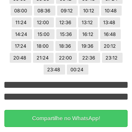
08:00
08:36
09:12
10:12
10:48
11:24
12:00
12:36
13:12
13:48
14:24
15:00
15:36
16:12
16:48
17:24
18:00
18:36
19:36
20:12
20:48
21:24
22:00
22:36
23:12
23:48
00:24
Compartilhe no WhatsApp!