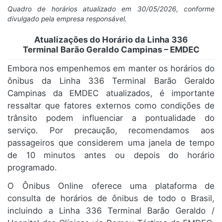
Quadro de horários atualizado em 30/05/2026, conforme
divulgado pela empresa responsável.
Atualizações do Horário da Linha 336
Terminal Barão Geraldo Campinas – EMDEC
Embora nos empenhemos em manter os horários do
ônibus da Linha 336 Terminal Barão Geraldo
Campinas da EMDEC atualizados, é importante
ressaltar que fatores externos como condições de
trânsito podem influenciar a pontualidade do
serviço. Por precaução, recomendamos aos
passageiros que considerem uma janela de tempo
de 10 minutos antes ou depois do horário
programado.
O Ônibus Online oferece uma plataforma de
consulta de horários de ônibus de todo o Brasil,
incluindo a Linha 336 Terminal Barão Geraldo /