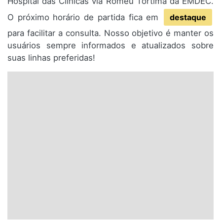
Hospital das Clínicas via Romeu Tórtima da EMDEC.
O próximo horário de partida fica em
destaque
para facilitar a consulta. Nosso objetivo é manter os
usuários sempre informados e atualizados sobre
suas linhas preferidas!