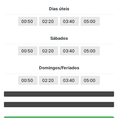
Dias úteis
00:50
02:20
03:40
05:00
Sábados
00:50
02:20
03:40
05:00
Domingos/Feriados
00:50
02:20
03:40
05:00