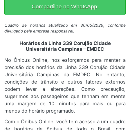
Compartilhe no WhatsApp!
Quadro de horários atualizado em 30/05/2026, conforme
divulgado pela empresa responsável.
Horários da Linha 339 Corujão Cidade
Universitária Campinas – EMDEC
No Ônibus Online, nos esforçamos para manter a
precisão dos horários da Linha 339 Corujão Cidade
Universitária Campinas da EMDEC. No entanto,
condições de trânsito e outros fatores externos
podem levar a alterações. Como precaução,
sugerimos aos passageiros que tenham em mente
uma margem de 10 minutos para mais ou para
menos do horário programado.
Com o Ônibus Online, você tem acesso a um quadro
de horários de ônibus de todo o Brasil, com