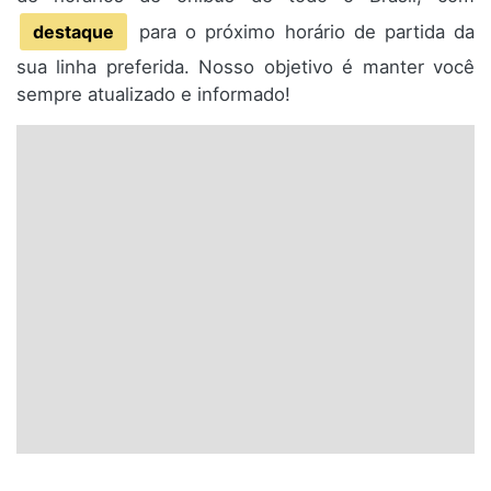
destaque
para o próximo horário de partida da
sua linha preferida. Nosso objetivo é manter você
sempre atualizado e informado!