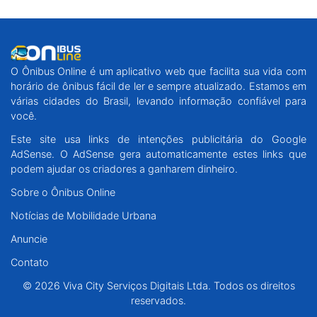
O Ônibus Online é um aplicativo web que facilita sua vida com
horário de ônibus fácil de ler e sempre atualizado. Estamos em
várias cidades do Brasil, levando informação confiável para
você.
Este site usa links de intenções publicitária do Google
AdSense. O AdSense gera automaticamente estes links que
podem ajudar os criadores a ganharem dinheiro.
Sobre o Ônibus Online
Notícias de Mobilidade Urbana
Anuncie
Contato
© 2026 Viva City Serviços Digitais Ltda. Todos os direitos
reservados.