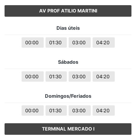
AV PROF ATILIO MARTINI
Dias úteis
00:00
01:30
03:00
04:20
Sábados
00:00
01:30
03:00
04:20
Domingos/Feriados
00:00
01:30
03:00
04:20
TERMINAL MERCADO I