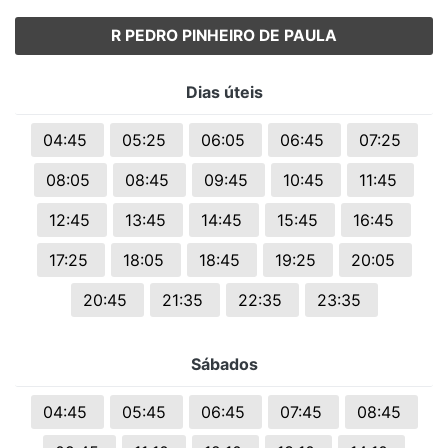
R PEDRO PINHEIRO DE PAULA
Dias úteis
04:45
05:25
06:05
06:45
07:25
08:05
08:45
09:45
10:45
11:45
12:45
13:45
14:45
15:45
16:45
17:25
18:05
18:45
19:25
20:05
20:45
21:35
22:35
23:35
Sábados
04:45
05:45
06:45
07:45
08:45