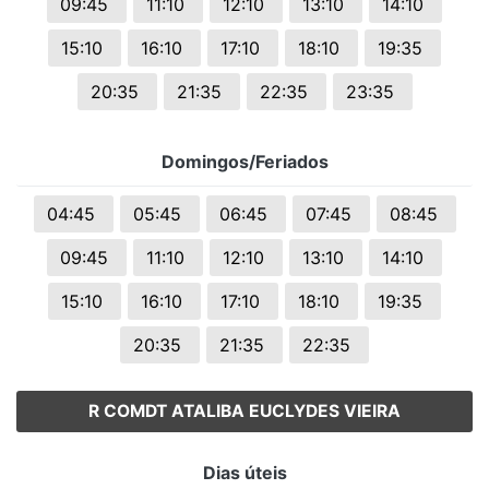
09:45
11:10
12:10
13:10
14:10
15:10
16:10
17:10
18:10
19:35
20:35
21:35
22:35
23:35
Domingos/Feriados
04:45
05:45
06:45
07:45
08:45
09:45
11:10
12:10
13:10
14:10
15:10
16:10
17:10
18:10
19:35
20:35
21:35
22:35
R COMDT ATALIBA EUCLYDES VIEIRA
Dias úteis