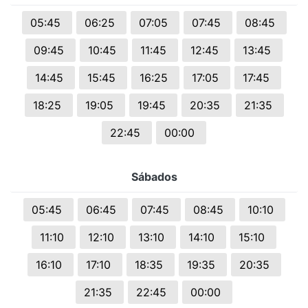
05:45
06:25
07:05
07:45
08:45
09:45
10:45
11:45
12:45
13:45
14:45
15:45
16:25
17:05
17:45
18:25
19:05
19:45
20:35
21:35
22:45
00:00
Sábados
05:45
06:45
07:45
08:45
10:10
11:10
12:10
13:10
14:10
15:10
16:10
17:10
18:35
19:35
20:35
21:35
22:45
00:00