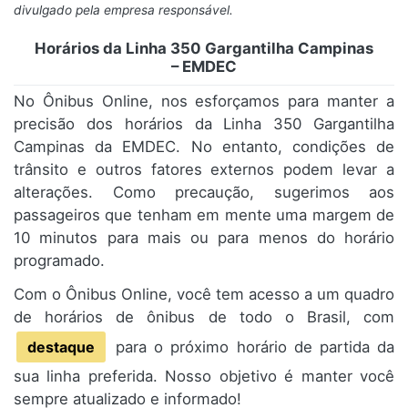
divulgado pela empresa responsável.
Horários da Linha 350 Gargantilha Campinas
– EMDEC
No Ônibus Online, nos esforçamos para manter a
precisão dos horários da Linha 350 Gargantilha
Campinas da EMDEC. No entanto, condições de
trânsito e outros fatores externos podem levar a
alterações. Como precaução, sugerimos aos
passageiros que tenham em mente uma margem de
10 minutos para mais ou para menos do horário
programado.
Com o Ônibus Online, você tem acesso a um quadro
de horários de ônibus de todo o Brasil, com
destaque
para o próximo horário de partida da
sua linha preferida. Nosso objetivo é manter você
sempre atualizado e informado!