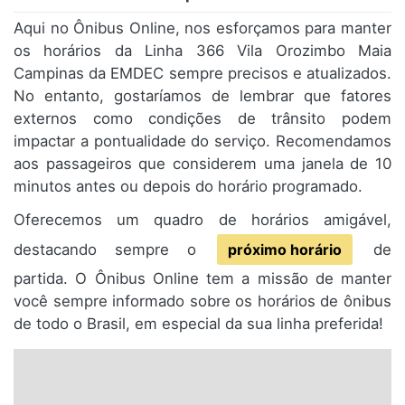
Aqui no Ônibus Online, nos esforçamos para manter
os horários da Linha 366 Vila Orozimbo Maia
Campinas da EMDEC sempre precisos e atualizados.
No entanto, gostaríamos de lembrar que fatores
externos como condições de trânsito podem
impactar a pontualidade do serviço. Recomendamos
aos passageiros que considerem uma janela de 10
minutos antes ou depois do horário programado.
Oferecemos um quadro de horários amigável,
destacando sempre o
próximo horário
de
partida. O Ônibus Online tem a missão de manter
você sempre informado sobre os horários de ônibus
de todo o Brasil, em especial da sua linha preferida!