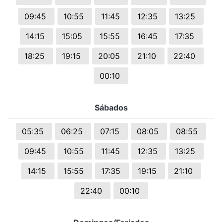
09:45
10:55
11:45
12:35
13:25
14:15
15:05
15:55
16:45
17:35
18:25
19:15
20:05
21:10
22:40
00:10
Sábados
05:35
06:25
07:15
08:05
08:55
09:45
10:55
11:45
12:35
13:25
14:15
15:55
17:35
19:15
21:10
22:40
00:10