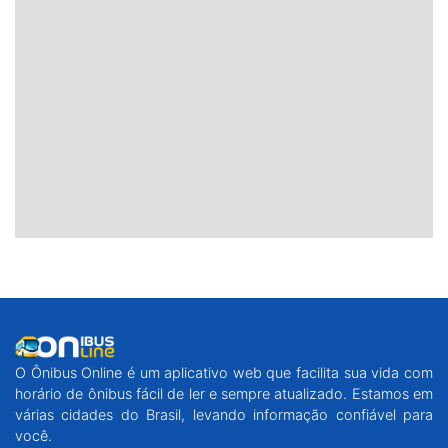
O Ônibus Online é um aplicativo web que facilita sua vida com
horário de ônibus fácil de ler e sempre atualizado. Estamos em
várias cidades do Brasil, levando informação confiável para
você.