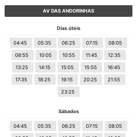
AV DAS ANDORINHAS
Dias úteis
04:45
05:35
06:25
07:15
08:05
08:55
10:05
10:55
11:45
12:35
13:25
14:15
15:05
15:55
16:45
17:35
18:25
19:15
20:25
21:55
23:25
Sábados
04:45
05:35
06:25
07:15
08:05