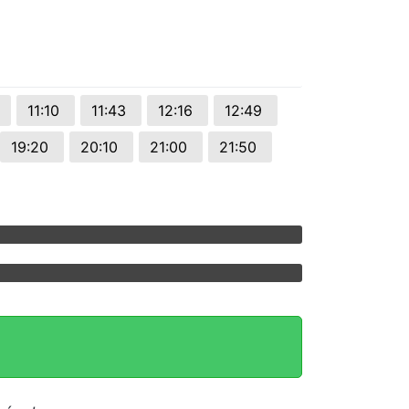
11:10
11:43
12:16
12:49
19:20
20:10
21:00
21:50