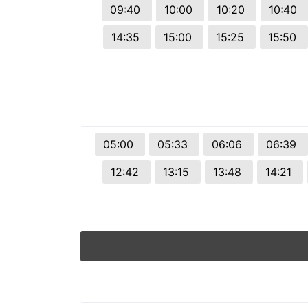
09:40
10:00
10:20
10:40
14:35
15:00
15:25
15:50
05:00
05:33
06:06
06:39
12:42
13:15
13:48
14:21