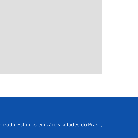
alizado. Estamos em várias cidades do Brasil,