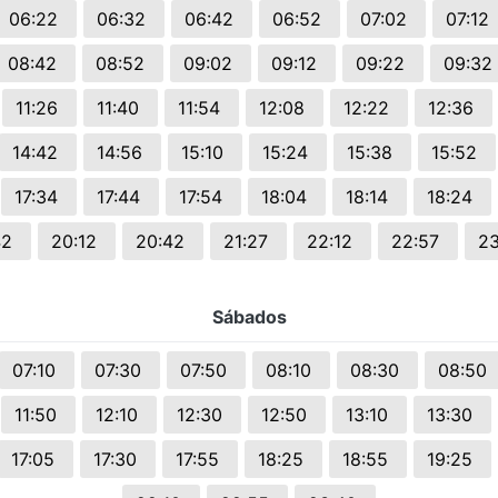
06:22
06:32
06:42
06:52
07:02
07:12
08:42
08:52
09:02
09:12
09:22
09:32
11:26
11:40
11:54
12:08
12:22
12:36
14:42
14:56
15:10
15:24
15:38
15:52
17:34
17:44
17:54
18:04
18:14
18:24
42
20:12
20:42
21:27
22:12
22:57
2
Sábados
07:10
07:30
07:50
08:10
08:30
08:50
11:50
12:10
12:30
12:50
13:10
13:30
17:05
17:30
17:55
18:25
18:55
19:25