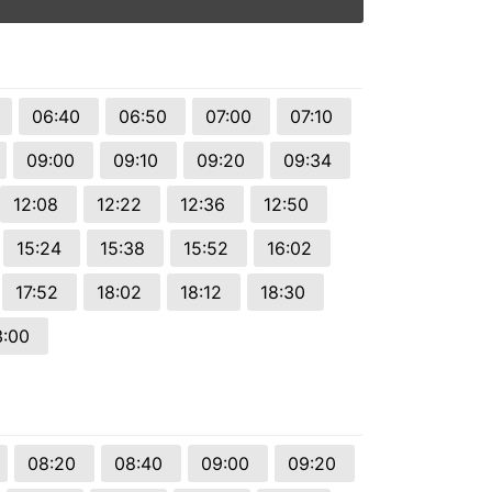
06:40
06:50
07:00
07:10
09:00
09:10
09:20
09:34
12:08
12:22
12:36
12:50
15:24
15:38
15:52
16:02
17:52
18:02
18:12
18:30
3:00
08:20
08:40
09:00
09:20