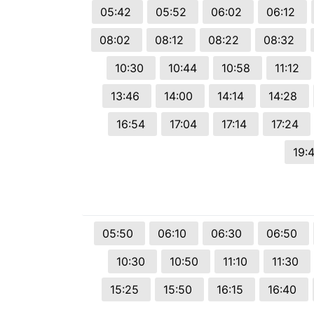
05:42
05:52
06:02
06:12
08:02
08:12
08:22
08:32
10:30
10:44
10:58
11:12
13:46
14:00
14:14
14:28
16:54
17:04
17:14
17:24
19:
05:50
06:10
06:30
06:50
10:30
10:50
11:10
11:30
15:25
15:50
16:15
16:40