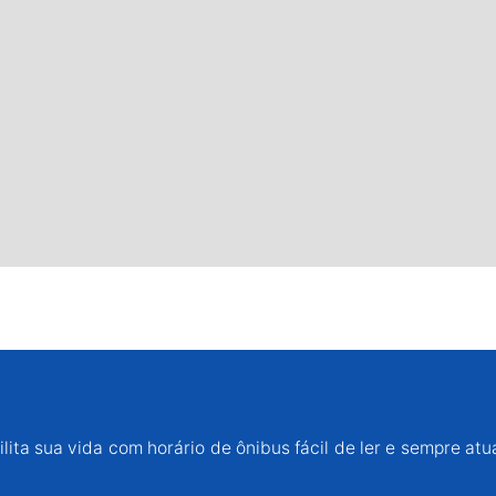
lita sua vida com horário de ônibus fácil de ler e sempre atu