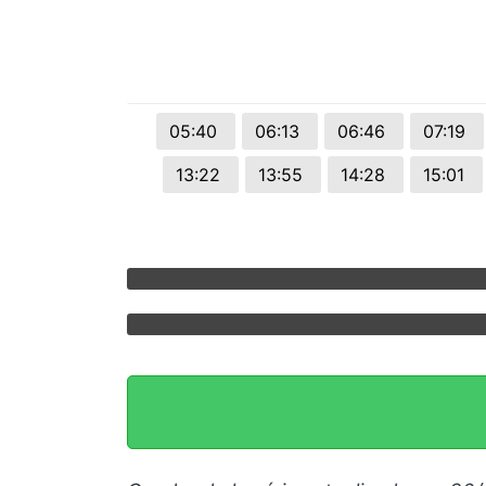
05:40
06:13
06:46
07:19
13:22
13:55
14:28
15:01