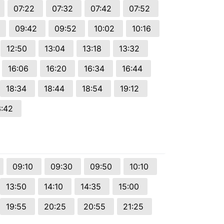
07:22
07:32
07:42
07:52
09:42
09:52
10:02
10:16
12:50
13:04
13:18
13:32
16:06
16:20
16:34
16:44
18:34
18:44
18:54
19:12
3:42
09:10
09:30
09:50
10:10
13:50
14:10
14:35
15:00
19:55
20:25
20:55
21:25