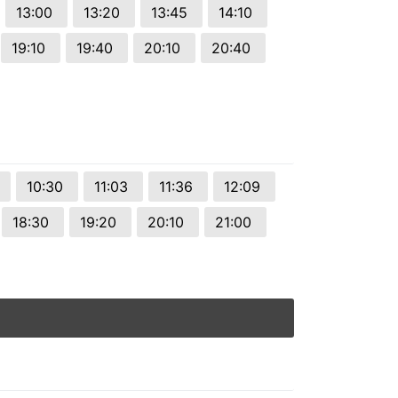
13:00
13:20
13:45
14:10
19:10
19:40
20:10
20:40
10:30
11:03
11:36
12:09
18:30
19:20
20:10
21:00