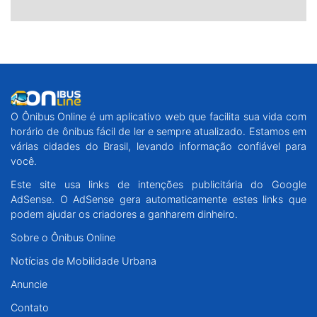
O Ônibus Online é um aplicativo web que facilita sua vida com
horário de ônibus fácil de ler e sempre atualizado. Estamos em
várias cidades do Brasil, levando informação confiável para
você.
Este site usa links de intenções publicitária do Google
AdSense. O AdSense gera automaticamente estes links que
podem ajudar os criadores a ganharem dinheiro.
Sobre o Ônibus Online
Notícias de Mobilidade Urbana
Anuncie
Contato