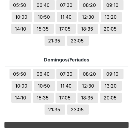
05:50
06:40
07:30
08:20
09:10
10:00
10:50
11:40
12:30
13:20
14:10
15:35
17:05
18:35
20:05
21:35
23:05
Domingos/Feriados
05:50
06:40
07:30
08:20
09:10
10:00
10:50
11:40
12:30
13:20
14:10
15:35
17:05
18:35
20:05
21:35
23:05