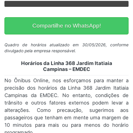
Compartilhe no WhatsApp!
Quadro de horários atualizado em 30/05/2026, conforme
divulgado pela empresa responsável.
Horários da Linha 368 Jardim Itatiaia
Campinas – EMDEC
No Ônibus Online, nos esforçamos para manter a
precisão dos horários da Linha 368 Jardim Itatiaia
Campinas da EMDEC. No entanto, condições de
trânsito e outros fatores externos podem levar a
alterações. Como precaução, sugerimos aos
passageiros que tenham em mente uma margem de
10 minutos para mais ou para menos do horário
programado.