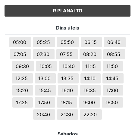
R PLANALTO
Dias úteis
05:00
05:25
05:50
06:15
06:40
07:05
07:30
07:55
08:20
08:55
09:30
10:05
10:40
11:15
11:50
12:25
13:00
13:35
14:10
14:45
15:20
15:45
16:10
16:35
17:00
17:25
17:50
18:15
19:00
19:50
20:40
21:30
22:20
Sábados