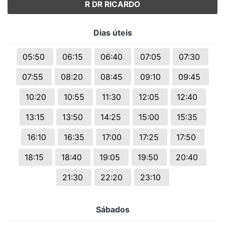
R DR RICARDO
Dias úteis
05:50
06:15
06:40
07:05
07:30
07:55
08:20
08:45
09:10
09:45
10:20
10:55
11:30
12:05
12:40
13:15
13:50
14:25
15:00
15:35
16:10
16:35
17:00
17:25
17:50
18:15
18:40
19:05
19:50
20:40
21:30
22:20
23:10
Sábados