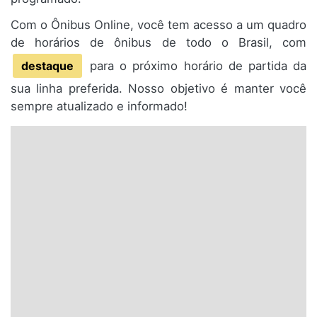
Com o Ônibus Online, você tem acesso a um quadro
de horários de ônibus de todo o Brasil, com
destaque
para o próximo horário de partida da
sua linha preferida. Nosso objetivo é manter você
sempre atualizado e informado!