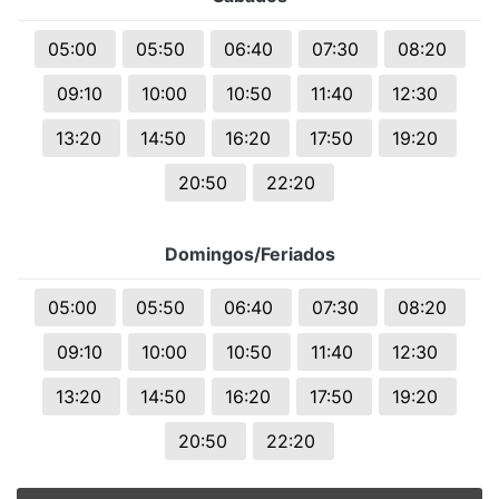
05:00
05:50
06:40
07:30
08:20
09:10
10:00
10:50
11:40
12:30
13:20
14:50
16:20
17:50
19:20
20:50
22:20
Domingos/Feriados
05:00
05:50
06:40
07:30
08:20
09:10
10:00
10:50
11:40
12:30
13:20
14:50
16:20
17:50
19:20
20:50
22:20