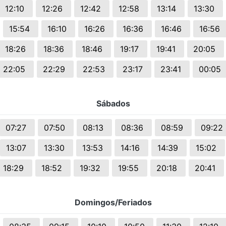
12:10
12:26
12:42
12:58
13:14
13:30
15:54
16:10
16:26
16:36
16:46
16:56
18:26
18:36
18:46
19:17
19:41
20:05
22:05
22:29
22:53
23:17
23:41
00:05
Sábados
07:27
07:50
08:13
08:36
08:59
09:22
13:07
13:30
13:53
14:16
14:39
15:02
18:29
18:52
19:32
19:55
20:18
20:41
Domingos/Feriados