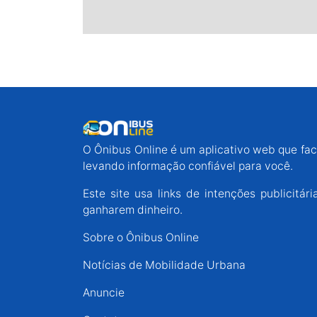
O Ônibus Online é um aplicativo web que faci
levando informação confiável para você.
Este site usa links de intenções publicit
ganharem dinheiro.
Sobre o Ônibus Online
Notícias de Mobilidade Urbana
Anuncie