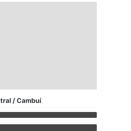
tral / Cambuí