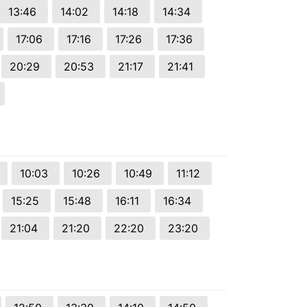
13:46
14:02
14:18
14:34
17:06
17:16
17:26
17:36
20:29
20:53
21:17
21:41
10:03
10:26
10:49
11:12
15:25
15:48
16:11
16:34
21:04
21:20
22:20
23:20