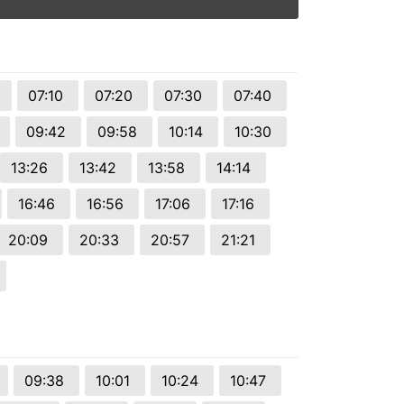
0
07:10
07:20
07:30
07:40
09:42
09:58
10:14
10:30
13:26
13:42
13:58
14:14
16:46
16:56
17:06
17:16
20:09
20:33
20:57
21:21
09:38
10:01
10:24
10:47