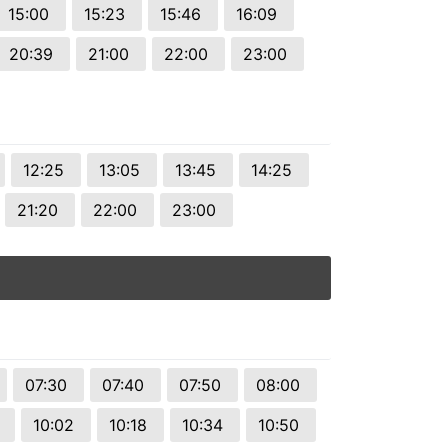
15:00
15:23
15:46
16:09
20:39
21:00
22:00
23:00
12:25
13:05
13:45
14:25
21:20
22:00
23:00
07:30
07:40
07:50
08:00
6
10:02
10:18
10:34
10:50