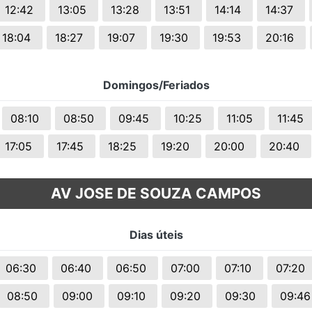
12:42
13:05
13:28
13:51
14:14
14:37
18:04
18:27
19:07
19:30
19:53
20:16
Domingos/Feriados
08:10
08:50
09:45
10:25
11:05
11:45
17:05
17:45
18:25
19:20
20:00
20:40
AV JOSE DE SOUZA CAMPOS
Dias úteis
06:30
06:40
06:50
07:00
07:10
07:20
08:50
09:00
09:10
09:20
09:30
09:4