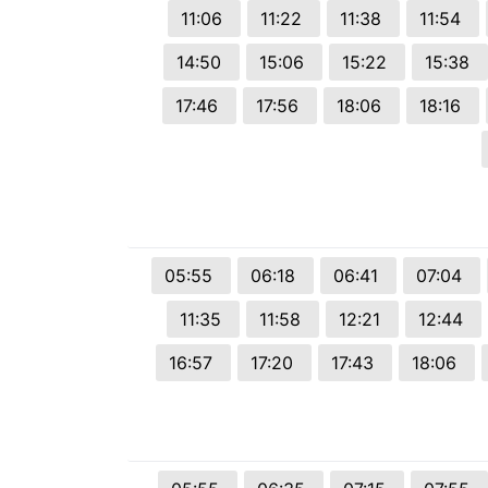
11:06
11:22
11:38
11:54
14:50
15:06
15:22
15:38
17:46
17:56
18:06
18:16
05:55
06:18
06:41
07:04
11:35
11:58
12:21
12:44
16:57
17:20
17:43
18:06