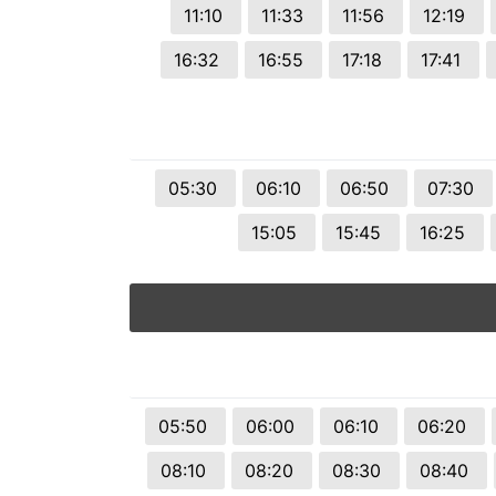
11:10
11:33
11:56
12:19
16:32
16:55
17:18
17:41
05:30
06:10
06:50
07:30
15:05
15:45
16:25
05:50
06:00
06:10
06:20
08:10
08:20
08:30
08:40