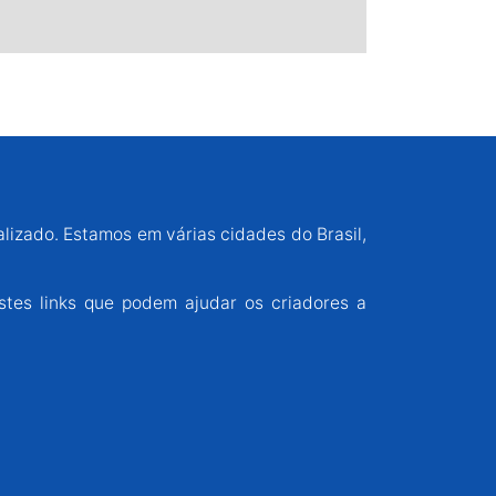
alizado. Estamos em várias cidades do Brasil,
stes links que podem ajudar os criadores a