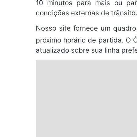
10 minutos para mais ou par
condições externas de trânsito
Nosso site fornece um quadro
próximo horário de partida. O 
atualizado sobre sua linha prefe