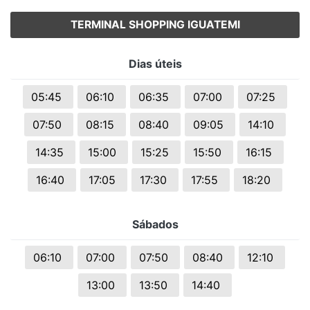
TERMINAL SHOPPING IGUATEMI
Dias úteis
05:45
06:10
06:35
07:00
07:25
07:50
08:15
08:40
09:05
14:10
14:35
15:00
15:25
15:50
16:15
16:40
17:05
17:30
17:55
18:20
Sábados
06:10
07:00
07:50
08:40
12:10
13:00
13:50
14:40