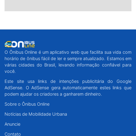
O Ônibus Online é um aplicativo web que facilita sua vida com
horário de ônibus fácil de ler e sempre atualizado. Estamos em
várias cidades do Brasil, levando informação confiável para
você.
Este site usa links de intenções publicitária do Google
AdSense. O AdSense gera automaticamente estes links que
podem ajudar os criadores a ganharem dinheiro.
Sobre o Ônibus Online
Notícias de Mobilidade Urbana
Anuncie
Contato