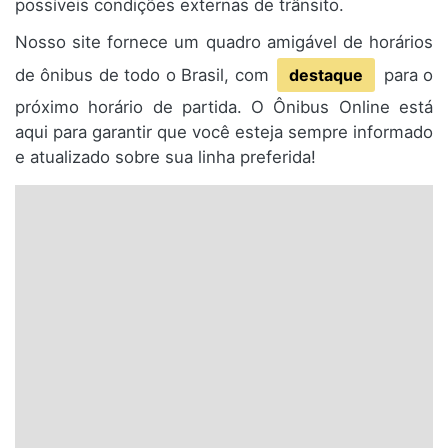
possíveis condições externas de trânsito.
Nosso site fornece um quadro amigável de horários
de ônibus de todo o Brasil, com
destaque
para o
próximo horário de partida. O Ônibus Online está
aqui para garantir que você esteja sempre informado
e atualizado sobre sua linha preferida!