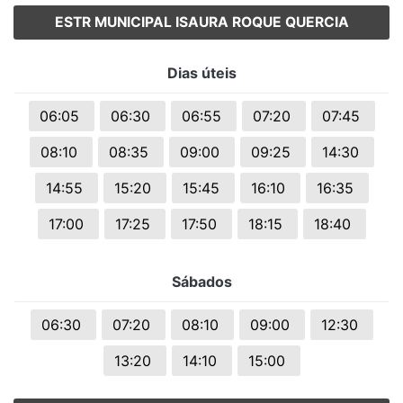
ESTR MUNICIPAL ISAURA ROQUE QUERCIA
Dias úteis
06:05
06:30
06:55
07:20
07:45
08:10
08:35
09:00
09:25
14:30
14:55
15:20
15:45
16:10
16:35
17:00
17:25
17:50
18:15
18:40
Sábados
06:30
07:20
08:10
09:00
12:30
13:20
14:10
15:00