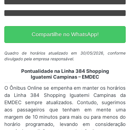
Compartilhe no WhatsApp!
Quadro de horários atualizado em 30/05/2026, conforme
divulgado pela empresa responsável.
Pontualidade na Linha 384 Shopping
Iguatemi Campinas – EMDEC
O Ônibus Online se empenha em manter os horários
da Linha 384 Shopping Iguatemi Campinas da
EMDEC sempre atualizados. Contudo, sugerimos
aos passageiros que tenham em mente uma
margem de 10 minutos para mais ou para menos do
horário programado, levando em consideração