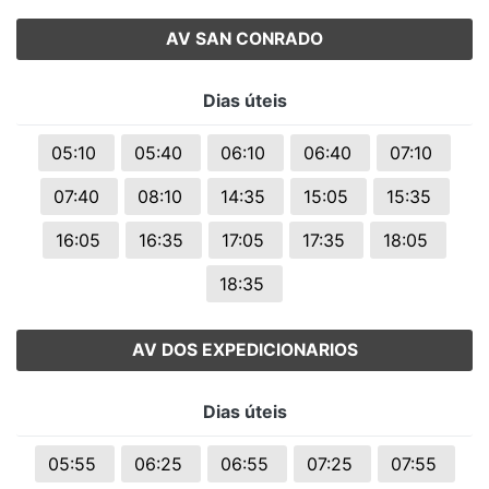
AV SAN CONRADO
Dias úteis
05:10
05:40
06:10
06:40
07:10
07:40
08:10
14:35
15:05
15:35
16:05
16:35
17:05
17:35
18:05
18:35
AV DOS EXPEDICIONARIOS
Dias úteis
05:55
06:25
06:55
07:25
07:55