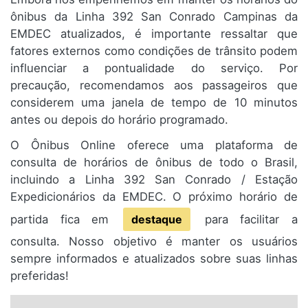
ônibus da Linha 392 San Conrado Campinas da
EMDEC atualizados, é importante ressaltar que
fatores externos como condições de trânsito podem
influenciar a pontualidade do serviço. Por
precaução, recomendamos aos passageiros que
considerem uma janela de tempo de 10 minutos
antes ou depois do horário programado.
O Ônibus Online oferece uma plataforma de
consulta de horários de ônibus de todo o Brasil,
incluindo a Linha 392 San Conrado / Estação
Expedicionários da EMDEC. O próximo horário de
partida fica em
destaque
para facilitar a
consulta. Nosso objetivo é manter os usuários
sempre informados e atualizados sobre suas linhas
preferidas!