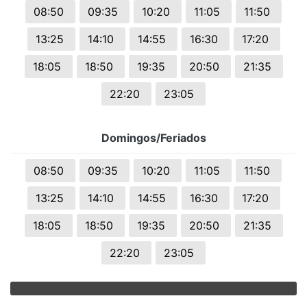
08:50
09:35
10:20
11:05
11:50
13:25
14:10
14:55
16:30
17:20
18:05
18:50
19:35
20:50
21:35
22:20
23:05
Domingos/Feriados
08:50
09:35
10:20
11:05
11:50
13:25
14:10
14:55
16:30
17:20
18:05
18:50
19:35
20:50
21:35
22:20
23:05