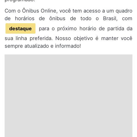
Com o Ônibus Online, você tem acesso a um quadro
de horários de ônibus de todo o Brasil, com
destaque
para o próximo horário de partida da
sua linha preferida. Nosso objetivo é manter você
sempre atualizado e informado!