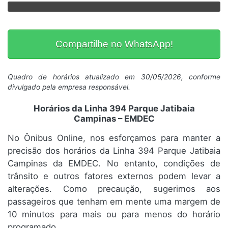
Compartilhe no WhatsApp!
Quadro de horários atualizado em 30/05/2026, conforme
divulgado pela empresa responsável.
Horários da Linha 394 Parque Jatibaia
Campinas – EMDEC
No Ônibus Online, nos esforçamos para manter a
precisão dos horários da Linha 394 Parque Jatibaia
Campinas da EMDEC. No entanto, condições de
trânsito e outros fatores externos podem levar a
alterações. Como precaução, sugerimos aos
passageiros que tenham em mente uma margem de
10 minutos para mais ou para menos do horário
programado.