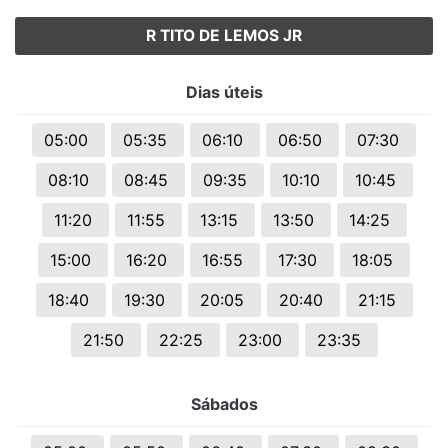
R TITO DE LEMOS JR
Dias úteis
05:00
05:35
06:10
06:50
07:30
08:10
08:45
09:35
10:10
10:45
11:20
11:55
13:15
13:50
14:25
15:00
16:20
16:55
17:30
18:05
18:40
19:30
20:05
20:40
21:15
21:50
22:25
23:00
23:35
Sábados