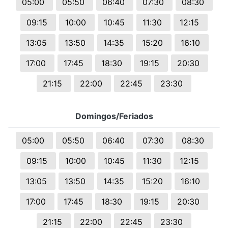
05:00
05:50
06:40
07:30
08:30
09:15
10:00
10:45
11:30
12:15
13:05
13:50
14:35
15:20
16:10
17:00
17:45
18:30
19:15
20:30
21:15
22:00
22:45
23:30
Domingos/Feriados
05:00
05:50
06:40
07:30
08:30
09:15
10:00
10:45
11:30
12:15
13:05
13:50
14:35
15:20
16:10
17:00
17:45
18:30
19:15
20:30
21:15
22:00
22:45
23:30