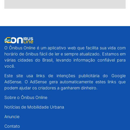
O Ônibus Online é um aplicativo web que facilita sua vida com
horário de ônibus fácil de ler e sempre atualizado. Estamos em
várias cidades do Brasil, levando informação confiável para
você.
Este site usa links de intenções publicitária do Google
AdSense. O AdSense gera automaticamente estes links que
podem ajudar os criadores a ganharem dinheiro.
Sobre o Ônibus Online
Notícias de Mobilidade Urbana
Anuncie
Contato