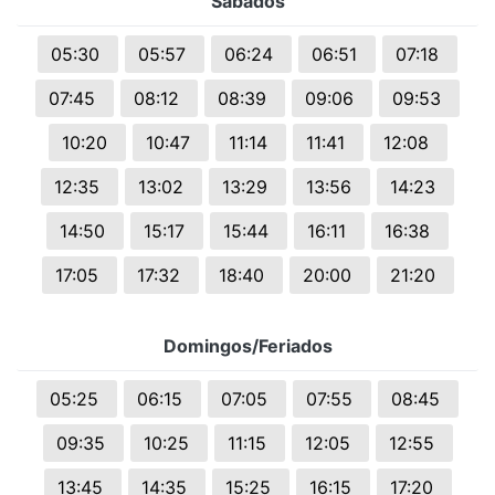
Sábados
05:30
05:57
06:24
06:51
07:18
07:45
08:12
08:39
09:06
09:53
10:20
10:47
11:14
11:41
12:08
12:35
13:02
13:29
13:56
14:23
14:50
15:17
15:44
16:11
16:38
17:05
17:32
18:40
20:00
21:20
Domingos/Feriados
05:25
06:15
07:05
07:55
08:45
09:35
10:25
11:15
12:05
12:55
13:45
14:35
15:25
16:15
17:20