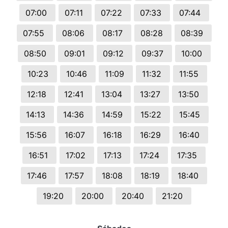
07:00
07:11
07:22
07:33
07:44
07:55
08:06
08:17
08:28
08:39
08:50
09:01
09:12
09:37
10:00
10:23
10:46
11:09
11:32
11:55
12:18
12:41
13:04
13:27
13:50
14:13
14:36
14:59
15:22
15:45
15:56
16:07
16:18
16:29
16:40
16:51
17:02
17:13
17:24
17:35
17:46
17:57
18:08
18:19
18:40
19:20
20:00
20:40
21:20