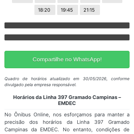
18:20
19:45
21:15
Compartilhe no WhatsApp!
Quadro de horários atualizado em 30/05/2026, conforme
divulgado pela empresa responsável.
Horários da Linha 397 Gramado Campinas –
EMDEC
No Ônibus Online, nos esforçamos para manter a
precisão dos horários da Linha 397 Gramado
Campinas da EMDEC. No entanto, condições de