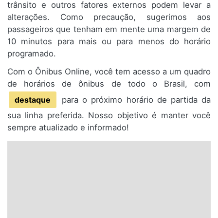
trânsito e outros fatores externos podem levar a
alterações. Como precaução, sugerimos aos
passageiros que tenham em mente uma margem de
10 minutos para mais ou para menos do horário
programado.
Com o Ônibus Online, você tem acesso a um quadro
de horários de ônibus de todo o Brasil, com
destaque
para o próximo horário de partida da
sua linha preferida. Nosso objetivo é manter você
sempre atualizado e informado!