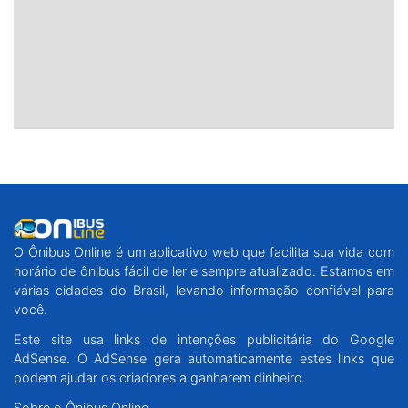
O Ônibus Online é um aplicativo web que facilita sua vida com
horário de ônibus fácil de ler e sempre atualizado. Estamos em
várias cidades do Brasil, levando informação confiável para
você.
Este site usa links de intenções publicitária do Google
AdSense. O AdSense gera automaticamente estes links que
podem ajudar os criadores a ganharem dinheiro.
Sobre o Ônibus Online