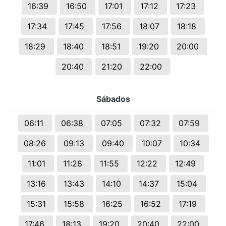
16:39
16:50
17:01
17:12
17:23
17:34
17:45
17:56
18:07
18:18
18:29
18:40
18:51
19:20
20:00
20:40
21:20
22:00
Sábados
06:11
06:38
07:05
07:32
07:59
08:26
09:13
09:40
10:07
10:34
11:01
11:28
11:55
12:22
12:49
13:16
13:43
14:10
14:37
15:04
15:31
15:58
16:25
16:52
17:19
17:46
18:13
19:20
20:40
22:00