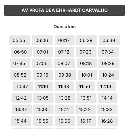
AV PROFA DEA EHRHARDT CARVALHO
Dias úteis
05:55
06:06
06:17
06:28
06:39
06:50
07:01
07:12
07:23
07:34
07:45
07:56
08:07
08:18
08:29
08:52
09:15
09:38
10:01
10:24
10:47
11:10
11:33
11:56
12:19
12:42
13:05
13:28
13:51
14:14
14:37
15:00
15:11
15:22
15:33
15:44
15:55
16:06
16:17
16:28