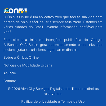
O Ônibus Online é um aplicativo web que facilita sua vida com
horário de ônibus fácil de ler e sempre atualizado. Estamos em
várias cidades do Brasil, levando informação confiável para
você.
Este site usa links de intenções publicitária do Google
AdSense. O AdSense gera automaticamente estes links que
podem ajudar os criadores a ganharem dinheiro.
Sobre o Ônibus Online
Notícias de Mobilidade Urbana
Anuncie
Contato
© 2026 Viva City Serviços Digitais Ltda. Todos os direitos
reservados.
Política de privacidade e Termos de Uso