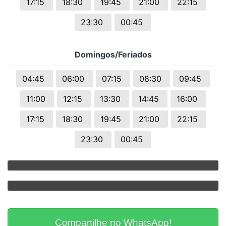
17:15
18:30
19:45
21:00
22:15
23:30
00:45
Domingos/Feriados
04:45
06:00
07:15
08:30
09:45
11:00
12:15
13:30
14:45
16:00
17:15
18:30
19:45
21:00
22:15
23:30
00:45
Compartilhe no WhatsApp!