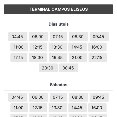
TERMINAL CAMPOS ELISEOS
Dias úteis
04:45
06:00
07:15
08:30
09:45
11:00
12:15
13:30
14:45
16:00
17:15
18:30
19:45
21:00
22:15
23:30
00:45
Sábados
04:45
06:00
07:15
08:30
09:45
11:00
12:15
13:30
14:45
16:00