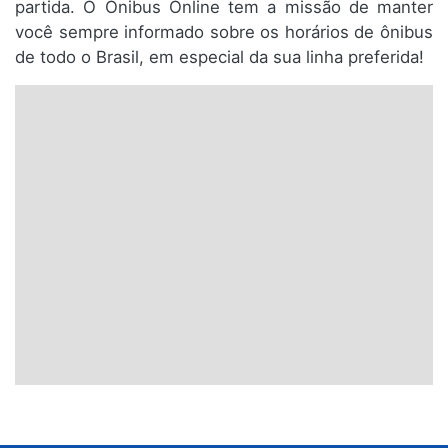
partida. O Ônibus Online tem a missão de manter
você sempre informado sobre os horários de ônibus
de todo o Brasil, em especial da sua linha preferida!