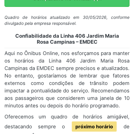
Quadro de horários atualizado em 30/05/2026, conforme
divulgado pela empresa responsável.
Confiabilidade da Linha 406 Jardim Maria
Rosa Campinas – EMDEC
Aqui no Ônibus Online, nos esforçamos para manter
os horários da Linha 406 Jardim Maria Rosa
Campinas da EMDEC sempre precisos e atualizados.
No entanto, gostaríamos de lembrar que fatores
externos como condições de trânsito podem
impactar a pontualidade do serviço. Recomendamos
aos passageiros que considerem uma janela de 10
minutos antes ou depois do horário programado.
Oferecemos um quadro de horários amigável,
destacando sempre o
próximo horário
de