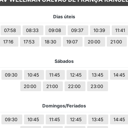
s.
Dias úteis
07:58
08:33
09:08
09:37
10:39
11:41
17:16
17:53
18:30
19:07
20:00
21:00
Sábados
09:30
10:45
11:45
12:45
13:45
14:45
20:00
21:00
22:00
23:00
Domingos/Feriados
09:30
10:45
11:45
12:45
13:45
14:45