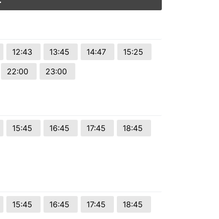
12:43
13:45
14:47
15:25
22:00
23:00
15:45
16:45
17:45
18:45
15:45
16:45
17:45
18:45