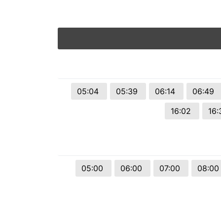
05:04
05:39
06:14
06:49
16:02
16
05:00
06:00
07:00
08:0