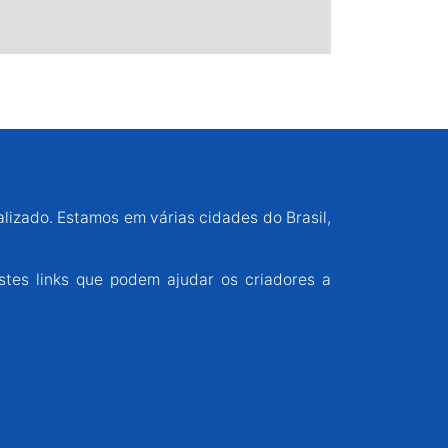
alizado. Estamos em várias cidades do Brasil,
stes links que podem ajudar os criadores a