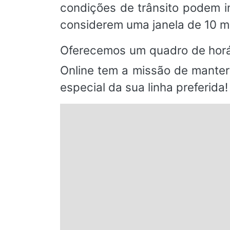
condições de trânsito podem 
considerem uma janela de 10 m
Oferecemos um quadro de horá
Online tem a missão de manter
especial da sua linha preferida!