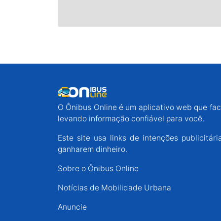
O Ônibus Online é um aplicativo web que faci
levando informação confiável para você.
Este site usa links de intenções publicit
ganharem dinheiro.
Sobre o Ônibus Online
Notícias de Mobilidade Urbana
Anuncie