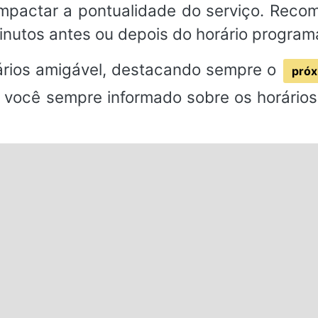
impactar a pontualidade do serviço. Rec
inutos antes ou depois do horário program
rios amigável, destacando sempre o
próx
 você sempre informado sobre os horários 