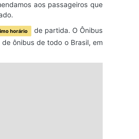
omendamos aos passageiros que
ado.
de partida. O Ônibus
imo horário
de ônibus de todo o Brasil, em