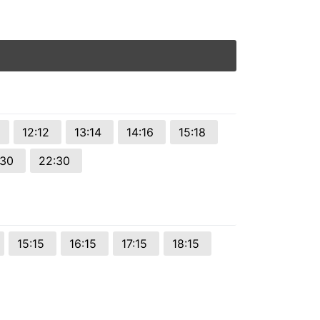
0
12:12
13:14
14:16
15:18
:30
22:30
15:15
16:15
17:15
18:15