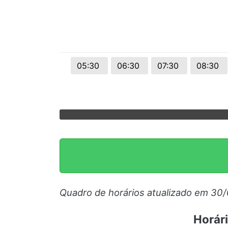
05:30
06:30
07:30
08:30
Quadro de horários atualizado em 30
Horár