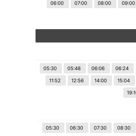
06:00
07:00
08:00
09:0
05:30
05:48
06:06
06:24
11:52
12:56
14:00
15:04
19:
05:30
06:30
07:30
08:30