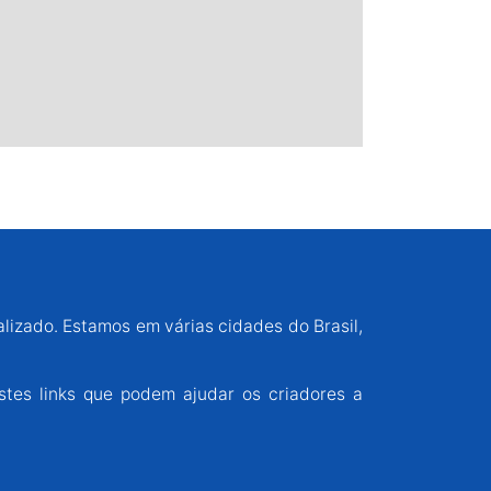
alizado. Estamos em várias cidades do Brasil,
stes links que podem ajudar os criadores a