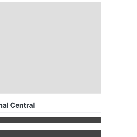
nal Central