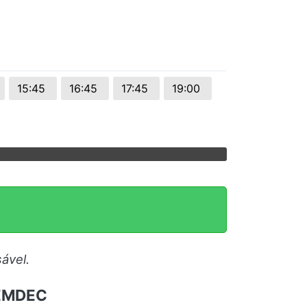
15:45
16:45
17:45
19:00
ável.
 EMDEC