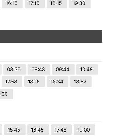
16:15
17:15
18:15
19:30
08:30
08:48
09:44
10:48
17:58
18:16
18:34
18:52
3:00
15:45
16:45
17:45
19:00