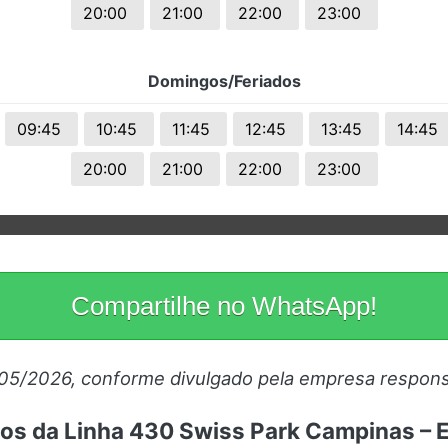
20:00
21:00
22:00
23:00
Domingos/Feriados
09:45
10:45
11:45
12:45
13:45
14:45
20:00
21:00
22:00
23:00
Compartilhe no WhatsApp!
/05/2026, conforme divulgado pela empresa respons
ios da Linha 430 Swiss Park Campinas –