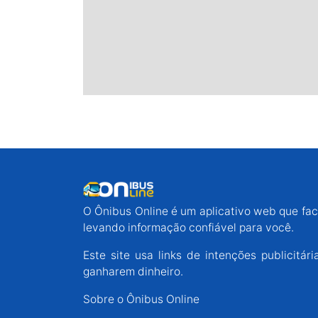
O Ônibus Online é um aplicativo web que faci
levando informação confiável para você.
Este site usa links de intenções publicit
ganharem dinheiro.
Sobre o Ônibus Online