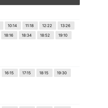
0
10:14
11:18
12:22
13:26
18:16
18:34
18:52
19:10
16:15
17:15
18:15
19:30