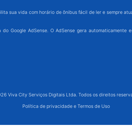
lita sua vida com horário de ônibus fácil de ler e sempre atu
ária do Google AdSense. O AdSense gera automaticamente e
26 Viva City Serviços Digitais Ltda. Todos os direitos reserv
Política de privacidade e Termos de Uso