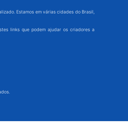
alizado. Estamos em várias cidades do Brasil,
stes links que podem ajudar os criadores a
ados.