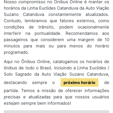
Nosso compromisso no Ônibus Online é manter os
horários da Linha Euclides Catanduva da Auto Viação
Suzano Catanduva constantemente atualizados.
Contudo, lembramos que fatores externos, como
condições de trânsito, podem ocasionalmente
interferir na pontualidade. Recomendamos aos
passageiros que considerem uma margem de 10
minutos para mais ou para menos do horário
programado.
Aqui no Ônibus Online, catalogamos os horários de
ônibus de todo o Brasil, incluindo a Linha Euclides /
Solo Sagrado da Auto Viação Suzano Catanduva,
destacando sempre o
próximo horário
de
partida. Temos a missão de oferecer informações
precisas e atualizadas para que nossos usuários
estejam sempre bem informados!