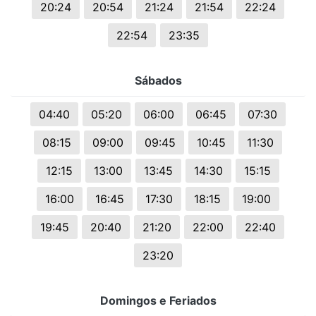
20:24
20:54
21:24
21:54
22:24
22:54
23:35
Sábados
04:40
05:20
06:00
06:45
07:30
08:15
09:00
09:45
10:45
11:30
12:15
13:00
13:45
14:30
15:15
16:00
16:45
17:30
18:15
19:00
19:45
20:40
21:20
22:00
22:40
23:20
Domingos e Feriados