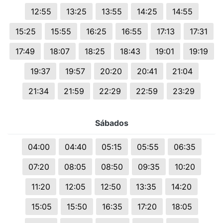
12:55
13:25
13:55
14:25
14:55
15:25
15:55
16:25
16:55
17:13
17:31
17:49
18:07
18:25
18:43
19:01
19:19
19:37
19:57
20:20
20:41
21:04
21:34
21:59
22:29
22:59
23:29
Sábados
04:00
04:40
05:15
05:55
06:35
07:20
08:05
08:50
09:35
10:20
11:20
12:05
12:50
13:35
14:20
15:05
15:50
16:35
17:20
18:05