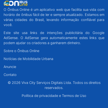
O Ônibus Online é um aplicativo web que facilita sua vida com
horário de ônibus fácil de ler e sempre atualizado. Estamos em
várias cidades do Brasil, levando informação confiável para
você.
Este site usa links de intenções publicitária do Google
AdSense. O AdSense gera automaticamente estes links que
podem ajudar os criadores a ganharem dinheiro.
Sobre o Ônibus Online
Notícias de Mobilidade Urbana
Anuncie
Contato
© 2026 Viva City Serviços Digitais Ltda. Todos os direitos
reservados.
Política de privacidade e Termos de Uso