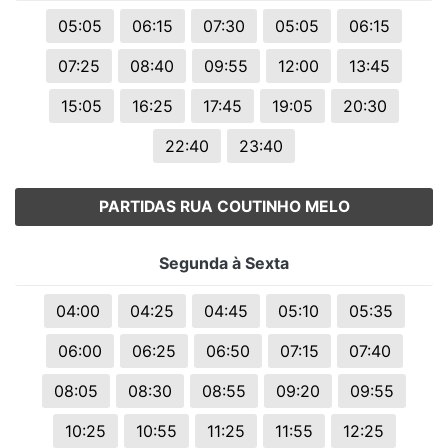
05:05
06:15
07:30
05:05
06:15
07:25
08:40
09:55
12:00
13:45
15:05
16:25
17:45
19:05
20:30
22:40
23:40
PARTIDAS RUA COUTINHO MELO
Segunda à Sexta
04:00
04:25
04:45
05:10
05:35
06:00
06:25
06:50
07:15
07:40
08:05
08:30
08:55
09:20
09:55
10:25
10:55
11:25
11:55
12:25