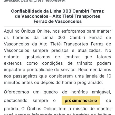
divulgado pela empresa responsável.
Confiabilidade da Linha 003 Cambirí Ferraz
de Vasconcelos – Alto Tietê Transportes
Ferraz de Vasconcelos
Aqui no Ônibus Online, nos esforçamos para manter
os horários da Linha 003 Cambirí Ferraz de
Vasconcelos da Alto Tietê Transportes Ferraz de
Vasconcelos sempre precisos e atualizados. No
entanto, gostaríamos de lembrar que fatores
externos como condições de trânsito podem
impactar a pontualidade do serviço. Recomendamos
aos passageiros que considerem uma janela de 10
minutos antes ou depois do horário programado.
Oferecemos um quadro de horários amigável,
destacando sempre o
próximo horário
de
partida. O Ônibus Online tem a missão de manter