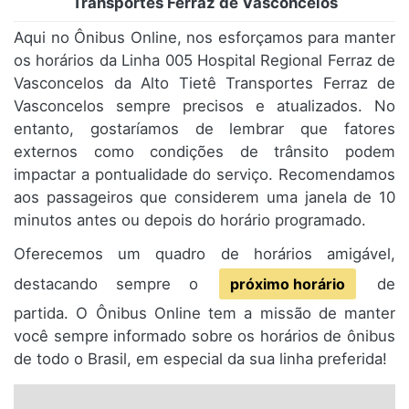
Transportes Ferraz de Vasconcelos
Aqui no Ônibus Online, nos esforçamos para manter
os horários da Linha 005 Hospital Regional Ferraz de
Vasconcelos da Alto Tietê Transportes Ferraz de
Vasconcelos sempre precisos e atualizados. No
entanto, gostaríamos de lembrar que fatores
externos como condições de trânsito podem
impactar a pontualidade do serviço. Recomendamos
aos passageiros que considerem uma janela de 10
minutos antes ou depois do horário programado.
Oferecemos um quadro de horários amigável,
destacando sempre o
próximo horário
de
partida. O Ônibus Online tem a missão de manter
você sempre informado sobre os horários de ônibus
de todo o Brasil, em especial da sua linha preferida!