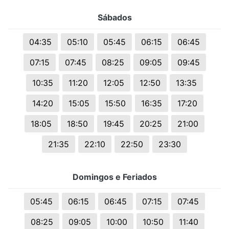
Sábados
04:35
05:10
05:45
06:15
06:45
07:15
07:45
08:25
09:05
09:45
10:35
11:20
12:05
12:50
13:35
14:20
15:05
15:50
16:35
17:20
18:05
18:50
19:45
20:25
21:00
21:35
22:10
22:50
23:30
Domingos e Feriados
05:45
06:15
06:45
07:15
07:45
08:25
09:05
10:00
10:50
11:40