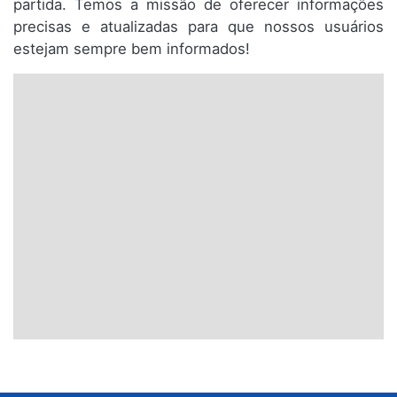
partida. Temos a missão de oferecer informações
precisas e atualizadas para que nossos usuários
estejam sempre bem informados!