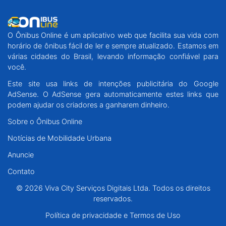
O Ônibus Online é um aplicativo web que facilita sua vida com
horário de ônibus fácil de ler e sempre atualizado. Estamos em
várias cidades do Brasil, levando informação confiável para
você.
Este site usa links de intenções publicitária do Google
AdSense. O AdSense gera automaticamente estes links que
podem ajudar os criadores a ganharem dinheiro.
Sobre o Ônibus Online
Notícias de Mobilidade Urbana
Anuncie
Contato
© 2026 Viva City Serviços Digitais Ltda. Todos os direitos
reservados.
Política de privacidade e Termos de Uso