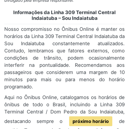
divulgado pela empresa responsável.
Informações da Linha 309 Terminal Central
Indaiatuba – Sou Indaiatuba
Nosso compromisso no Ônibus Online é manter os
horários da Linha 309 Terminal Central Indaiatuba da
Sou Indaiatuba constantemente atualizados.
Contudo, lembramos que fatores externos, como
condições de trânsito, podem ocasionalmente
interferir na pontualidade. Recomendamos aos
passageiros que considerem uma margem de 10
minutos para mais ou para menos do horário
programado.
Aqui no Ônibus Online, catalogamos os horários de
ônibus de todo o Brasil, incluindo a Linha 309
Terminal Central / Dom Pedro da Sou Indaiatuba,
destacando sempre o
próximo horário
de