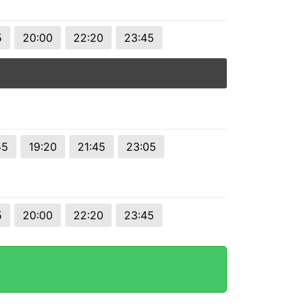
5
20:00
22:20
23:45
55
19:20
21:45
23:05
5
20:00
22:20
23:45