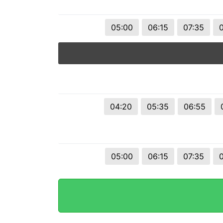
05:00
06:15
07:35
04:20
05:35
06:55
05:00
06:15
07:35