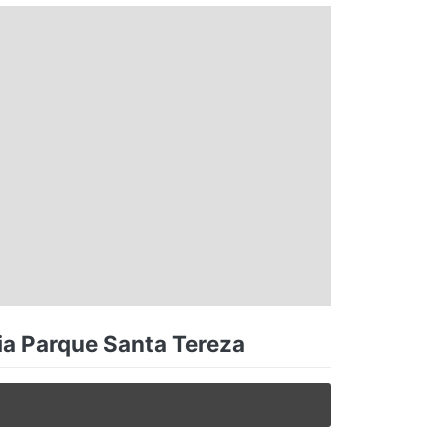
ia Parque Santa Tereza