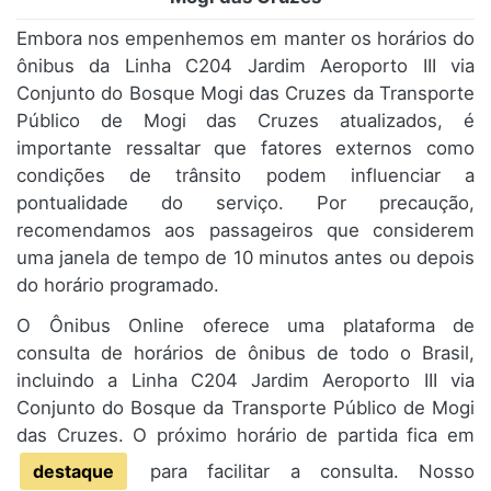
Embora nos empenhemos em manter os horários do
ônibus da Linha C204 Jardim Aeroporto III via
Conjunto do Bosque Mogi das Cruzes da Transporte
Público de Mogi das Cruzes atualizados, é
importante ressaltar que fatores externos como
condições de trânsito podem influenciar a
pontualidade do serviço. Por precaução,
recomendamos aos passageiros que considerem
uma janela de tempo de 10 minutos antes ou depois
do horário programado.
O Ônibus Online oferece uma plataforma de
consulta de horários de ônibus de todo o Brasil,
incluindo a Linha C204 Jardim Aeroporto III via
Conjunto do Bosque da Transporte Público de Mogi
das Cruzes. O próximo horário de partida fica em
destaque
para facilitar a consulta. Nosso