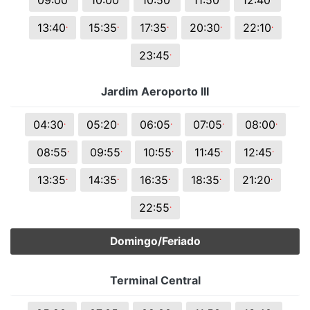
09:00
10:00
10:50
11:50
12:40
.
.
.
.
.
13:40
15:35
17:35
20:30
22:10
.
23:45
Jardim Aeroporto III
.
.
.
.
.
04:30
05:20
06:05
07:05
08:00
.
.
.
.
.
08:55
09:55
10:55
11:45
12:45
.
.
.
.
.
13:35
14:35
16:35
18:35
21:20
.
22:55
Domingo/Feriado
Terminal Central