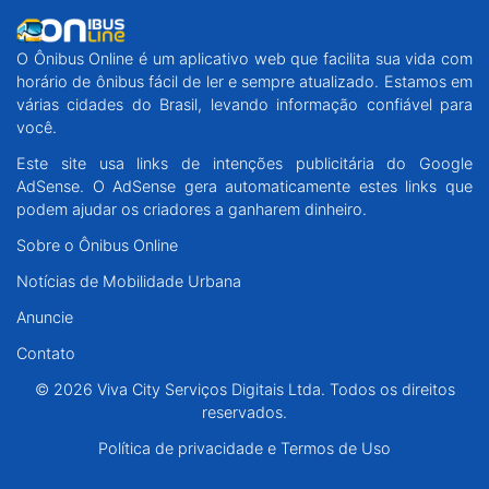
O Ônibus Online é um aplicativo web que facilita sua vida com
horário de ônibus fácil de ler e sempre atualizado. Estamos em
várias cidades do Brasil, levando informação confiável para
você.
Este site usa links de intenções publicitária do Google
AdSense. O AdSense gera automaticamente estes links que
podem ajudar os criadores a ganharem dinheiro.
Sobre o Ônibus Online
Notícias de Mobilidade Urbana
Anuncie
Contato
© 2026 Viva City Serviços Digitais Ltda. Todos os direitos
reservados.
Política de privacidade e Termos de Uso