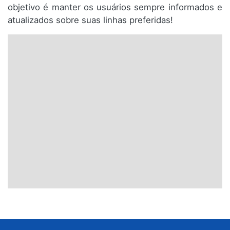
objetivo é manter os usuários sempre informados e
atualizados sobre suas linhas preferidas!