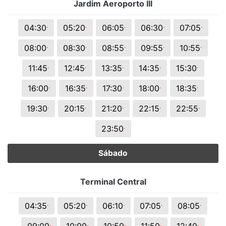
Jardim Aeroporto III
.
.
.
.
.
04:30
05:20
06:05
06:30
07:05
.
.
.
.
.
08:00
08:30
08:55
09:55
10:55
.
.
.
.
.
11:45
12:45
13:35
14:35
15:30
.
.
.
.
.
16:00
16:35
17:30
18:00
18:35
.
.
.
.
.
19:30
20:15
21:20
22:15
22:55
.
23:50
Sábado
Terminal Central
.
.
.
.
.
04:35
05:20
06:10
07:05
08:05
.
.
.
.
.