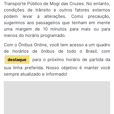
Transporte Público de Mogi das Cruzes. No entanto,
condições de trânsito e outros fatores externos
podem levar a alterações. Como precaução,
sugerimos aos passageiros que tenham em mente
uma margem de 10 minutos para mais ou para
menos do horário programado.
Com o Ônibus Online, você tem acesso a um quadro
de horários de ônibus de todo o Brasil, com
destaque
para o próximo horário de partida da
sua linha preferida. Nosso objetivo é manter você
sempre atualizado e informado!