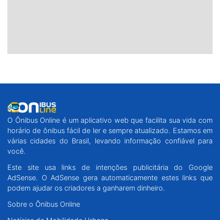
O Ônibus Online é um aplicativo web que facilita sua vida com
horário de ônibus fácil de ler e sempre atualizado. Estamos em
várias cidades do Brasil, levando informação confiável para
você.
Este site usa links de intenções publicitária do Google
AdSense. O AdSense gera automaticamente estes links que
podem ajudar os criadores a ganharem dinheiro.
Sobre o Ônibus Online