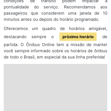
condições de trânsito podem impactar a
pontualidade do serviço. Recomendamos aos
passageiros que considerem uma janela de 10
minutos antes ou depois do horário programado.
Oferecemos um quadro de horários amigável,
destacando sempre o
próximo horário
de
partida. O Ônibus Online tem a missão de manter
você sempre informado sobre os horários de ônibus
de todo o Brasil, em especial da sua linha preferida!