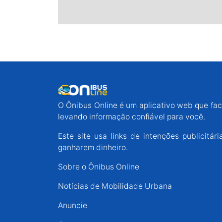
O Ônibus Online é um aplicativo web que faci
levando informação confiável para você.
Este site usa links de intenções publicit
ganharem dinheiro.
Sobre o Ônibus Online
Notícias de Mobilidade Urbana
Anuncie