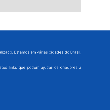
alizado. Estamos em várias cidades do Brasil,
stes links que podem ajudar os criadores a