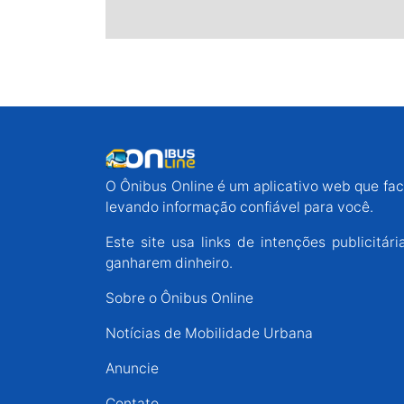
O Ônibus Online é um aplicativo web que faci
levando informação confiável para você.
Este site usa links de intenções publicit
ganharem dinheiro.
Sobre o Ônibus Online
Notícias de Mobilidade Urbana
Anuncie
Contato