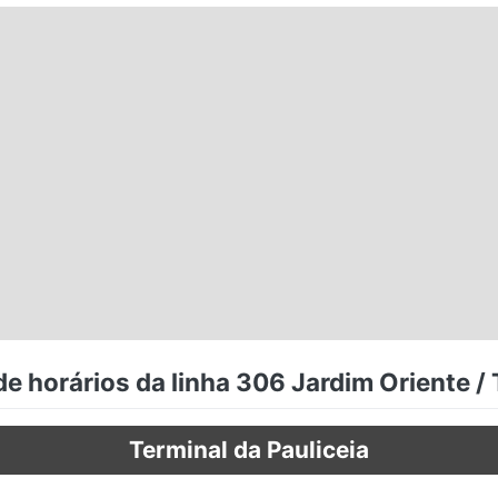
e horários da linha 306 Jardim Oriente / 
Terminal da Pauliceia