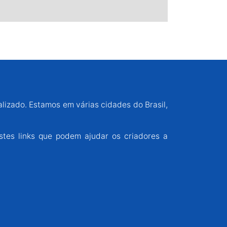
alizado. Estamos em várias cidades do Brasil,
stes links que podem ajudar os criadores a