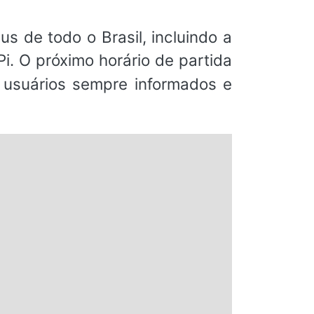
s de todo o Brasil, incluindo a
i. O próximo horário de partida
s usuários sempre informados e