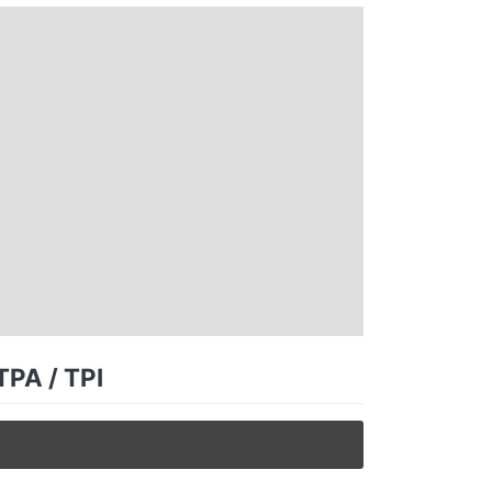
TPA / TPI