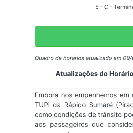
5 – C – Termin
Quadro de horários atualizado em 09
Atualizações do Horário
Embora nos empenhemos em man
TUPi da Rápido Sumaré (Piraci
como condições de trânsito po
aos passageiros que conside