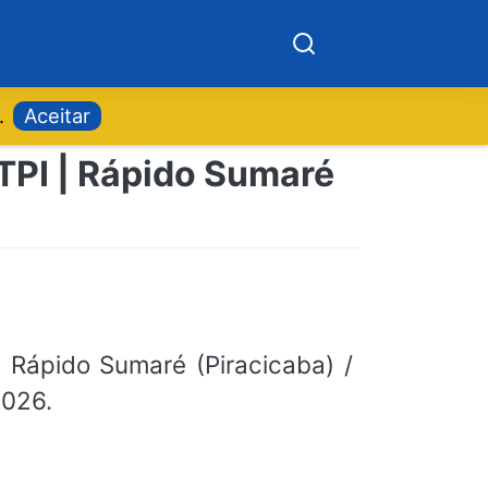
.
Aceitar
 TPI | Rápido Sumaré
Rápido Sumaré (Piracicaba) /
2026.