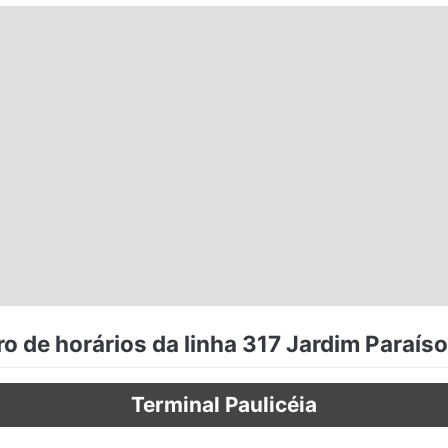
o de horários da linha 317 Jardim Paraíso
Terminal Paulicéia