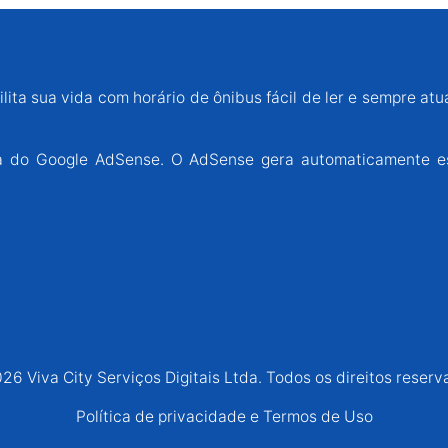
lita sua vida com horário de ônibus fácil de ler e sempre atu
ária do Google AdSense. O AdSense gera automaticamente e
26 Viva City Serviços Digitais Ltda. Todos os direitos reserv
Política de privacidade e Termos de Uso