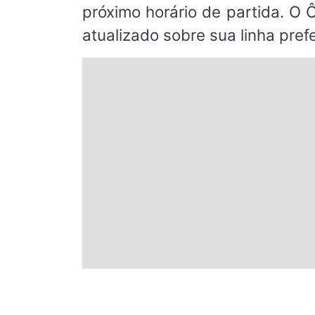
próximo horário de partida. O 
atualizado sobre sua linha prefe