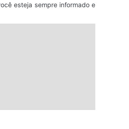
 você esteja sempre informado e