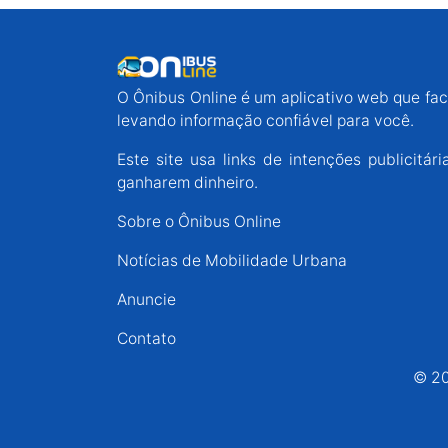
O Ônibus Online é um aplicativo web que faci
levando informação confiável para você.
Este site usa links de intenções publicit
ganharem dinheiro.
Sobre o Ônibus Online
Notícias de Mobilidade Urbana
Anuncie
Contato
© 20