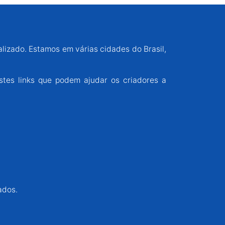
alizado. Estamos em várias cidades do Brasil,
stes links que podem ajudar os criadores a
ados.