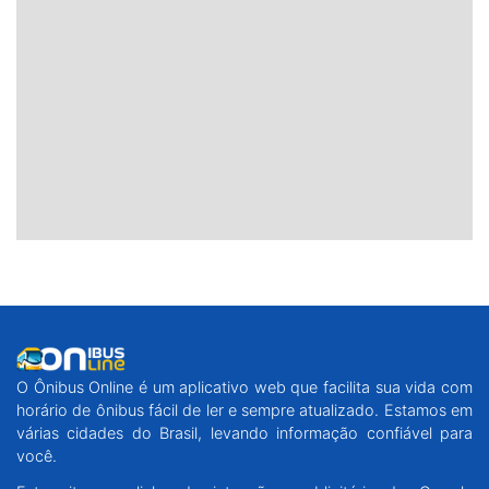
O Ônibus Online é um aplicativo web que facilita sua vida com
horário de ônibus fácil de ler e sempre atualizado. Estamos em
várias cidades do Brasil, levando informação confiável para
você.