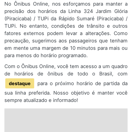
No Ônibus Online, nos esforçamos para manter a
precisão dos horários da Linha 324 Jardim Glória
(Piracicaba) / TUPi da Rápido Sumaré (Piracicaba) /
TUPi. No entanto, condições de trânsito e outros
fatores externos podem levar a alterações. Como
precaução, sugerimos aos passageiros que tenham
em mente uma margem de 10 minutos para mais ou
para menos do horário programado.
Com o Ônibus Online, você tem acesso a um quadro
de horários de ônibus de todo o Brasil, com
destaque
para o próximo horário de partida da
sua linha preferida. Nosso objetivo é manter você
sempre atualizado e informado!