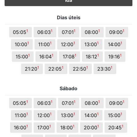
Ida
Dias úteis
1
1
1
1
1
05:05
06:03
07:01
08:00
09:00
1
1
1
1
1
10:00
11:00
12:00
13:00
14:00
1
1
1
1
1
15:00
16:04
17:08
18:12
19:16
1
1
1
1
21:20
22:05
22:50
23:30
Sábado
1
1
1
1
1
05:05
06:03
07:01
08:00
09:00
1
1
1
1
1
11:00
12:00
13:00
14:00
15:00
1
1
1
1
1
16:00
17:00
18:00
20:00
20:45