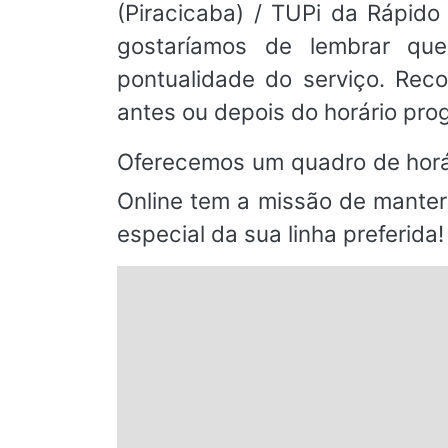
(Piracicaba) / TUPi da Rápido
gostaríamos de lembrar qu
pontualidade do serviço. Re
antes ou depois do horário pr
Oferecemos um quadro de horá
Online tem a missão de manter
especial da sua linha preferida!