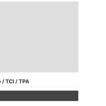
 / TCI / TPA