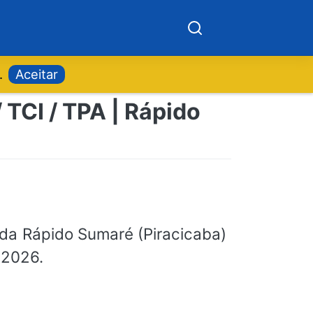
.
Aceitar
 TCI / TPA | Rápido
da Rápido Sumaré (Piracicaba)
 2026.