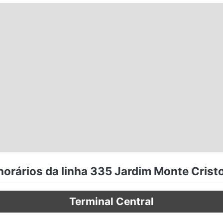
orários da linha 335 Jardim Monte Cristo
Terminal Central