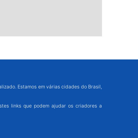
alizado. Estamos em várias cidades do Brasil,
stes links que podem ajudar os criadores a