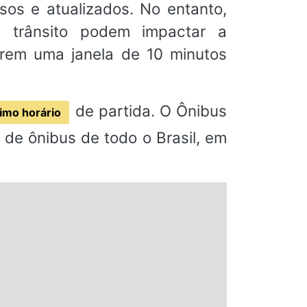
sos e atualizados. No entanto,
 trânsito podem impactar a
rem uma janela de 10 minutos
de partida. O Ônibus
imo horário
de ônibus de todo o Brasil, em