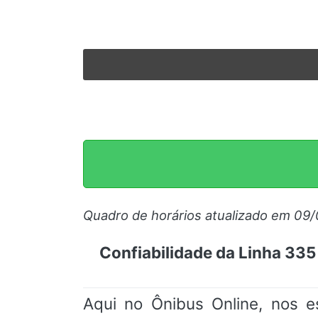
Quadro de horários atualizado em 09
Confiabilidade da Linha 335
Aqui no Ônibus Online, nos e