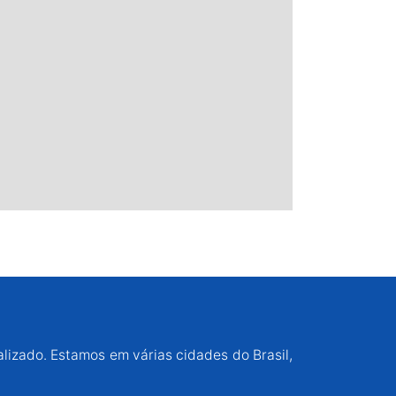
alizado. Estamos em várias cidades do Brasil,