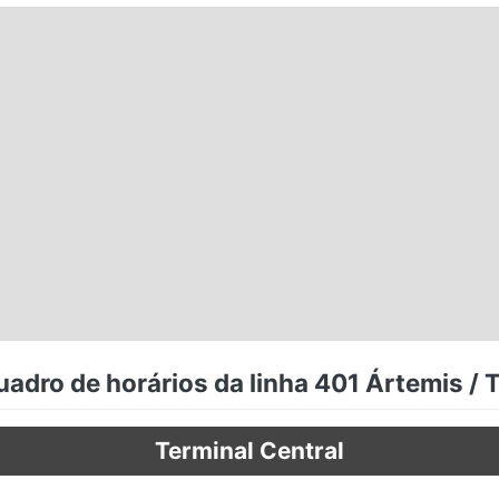
adro de horários da linha 401 Ártemis / 
Terminal Central