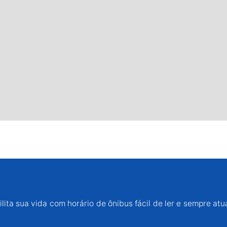
lita sua vida com horário de ônibus fácil de ler e sempre atu