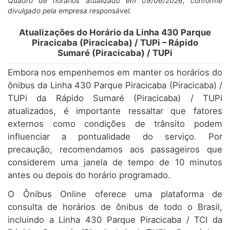
Quadro de horários atualizado em 09/06/2026, conforme
divulgado pela empresa responsável.
Atualizações do Horário da Linha 430 Parque
Piracicaba (Piracicaba) / TUPi – Rápido
Sumaré (Piracicaba) / TUPi
Embora nos empenhemos em manter os horários do
ônibus da Linha 430 Parque Piracicaba (Piracicaba) /
TUPi da Rápido Sumaré (Piracicaba) / TUPi
atualizados, é importante ressaltar que fatores
externos como condições de trânsito podem
influenciar a pontualidade do serviço. Por
precaução, recomendamos aos passageiros que
considerem uma janela de tempo de 10 minutos
antes ou depois do horário programado.
O Ônibus Online oferece uma plataforma de
consulta de horários de ônibus de todo o Brasil,
incluindo a Linha 430 Parque Piracicaba / TCI da