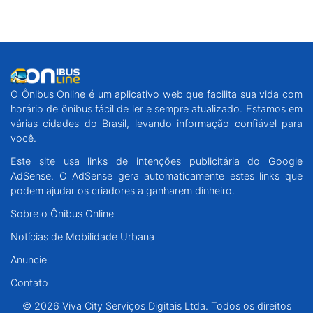
O Ônibus Online é um aplicativo web que facilita sua vida com
horário de ônibus fácil de ler e sempre atualizado. Estamos em
várias cidades do Brasil, levando informação confiável para
você.
Este site usa links de intenções publicitária do Google
AdSense. O AdSense gera automaticamente estes links que
podem ajudar os criadores a ganharem dinheiro.
Sobre o Ônibus Online
Notícias de Mobilidade Urbana
Anuncie
Contato
© 2026 Viva City Serviços Digitais Ltda. Todos os direitos