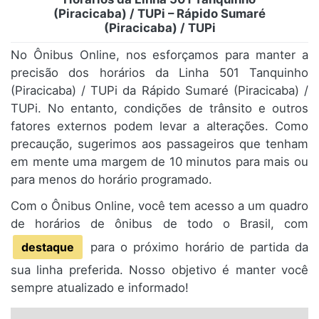
(Piracicaba) / TUPi – Rápido Sumaré
(Piracicaba) / TUPi
No Ônibus Online, nos esforçamos para manter a
precisão dos horários da Linha 501 Tanquinho
(Piracicaba) / TUPi da Rápido Sumaré (Piracicaba) /
TUPi. No entanto, condições de trânsito e outros
fatores externos podem levar a alterações. Como
precaução, sugerimos aos passageiros que tenham
em mente uma margem de 10 minutos para mais ou
para menos do horário programado.
Com o Ônibus Online, você tem acesso a um quadro
de horários de ônibus de todo o Brasil, com
destaque
para o próximo horário de partida da
sua linha preferida. Nosso objetivo é manter você
sempre atualizado e informado!