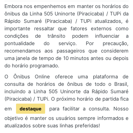
Embora nos empenhemos em manter os horários do
ônibus da Linha 505 Uninorte (Piracicaba) / TUPi da
Rápido Sumaré (Piracicaba) / TUPi atualizados, é
importante ressaltar que fatores externos como
condições de trânsito podem influenciar a
pontualidade do serviço. Por precaução,
recomendamos aos passageiros que considerem
uma janela de tempo de 10 minutos antes ou depois
do horário programado.
O Ônibus Online oferece uma plataforma de
consulta de horários de ônibus de todo o Brasil,
incluindo a Linha 505 Uninorte da Rápido Sumaré
(Piracicaba) / TUPi. O próximo horário de partida fica
em
destaque
para facilitar a consulta. Nosso
objetivo é manter os usuários sempre informados e
atualizados sobre suas linhas preferidas!