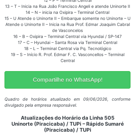
12 – P – Terminal Central
13 – T – Inicia na Rua João Francisco Angeli e atende Uninorte II
14 – N – inicia na Oxipira – Terminal Central
15 – U Atende o Uninorte II – Embarque somente no Uninorte – U
Atende o Uninorte II – Inicia na Rua Prof. Edmar Joaquim Cabral
de Vasconcelos
16 – B – Oxipira – Terminal Central via Hyundai / SP-147
17 – C – Hyundai – Santa Rosa via Terminal Central
18 – L – Terminal Central via Pq. Tecnológico
19 – S – Início R. Prof. Edmar F. C. Vasconcellos – Terminal
Central
Compartilhe no WhatsApp!
Quadro de horários atualizado em 09/06/2026, conforme
divulgado pela empresa responsável.
Atualizações do Horário da Linha 505
Uninorte (Piracicaba) / TUPi – Rápido Sumaré
(Piracicaba) / TUPi