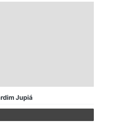
ardim Jupiá