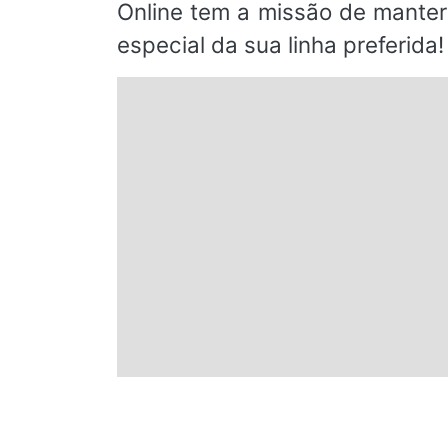
Online tem a missão de manter
especial da sua linha preferida!