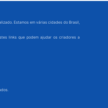
alizado. Estamos em várias cidades do Brasil,
stes links que podem ajudar os criadores a
ados.