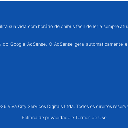
lita sua vida com horário de ônibus fácil de ler e sempre atu
ária do Google AdSense. O AdSense gera automaticamente e
26 Viva City Serviços Digitais Ltda. Todos os direitos reserv
Política de privacidade e Termos de Uso