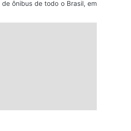
de ônibus de todo o Brasil, em