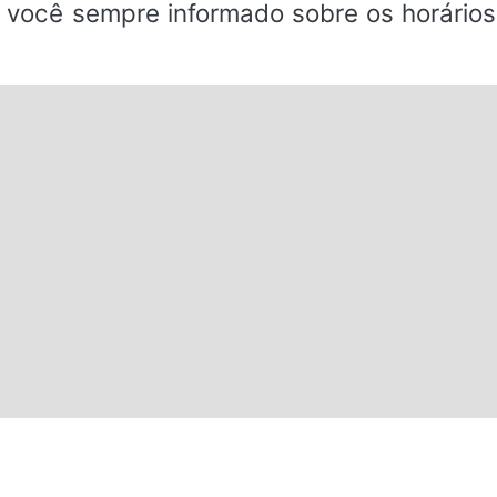
 você sempre informado sobre os horários 