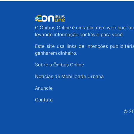
O Ônibus Online é um aplicativo web que faci
levando informação confiável para você.
Este site usa links de intenções publicit
ganharem dinheiro.
Sobre o Ônibus Online
Notícias de Mobilidade Urbana
Anuncie
Contato
© 20