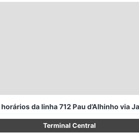
horários da linha 712 Pau d’Alhinho via J
Terminal Central