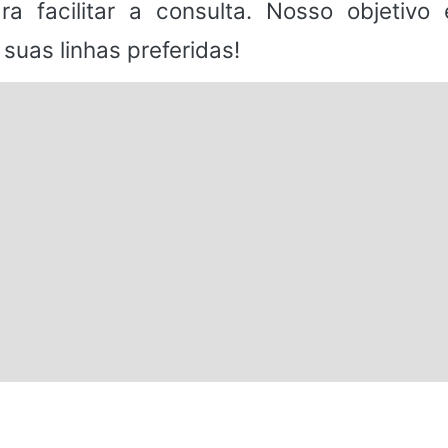
a facilitar a consulta. Nosso objetivo
suas linhas preferidas!