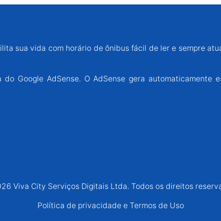
lita sua vida com horário de ônibus fácil de ler e sempre atu
ária do Google AdSense. O AdSense gera automaticamente e
26 Viva City Serviços Digitais Ltda. Todos os direitos reserv
Política de privacidade e Termos de Uso