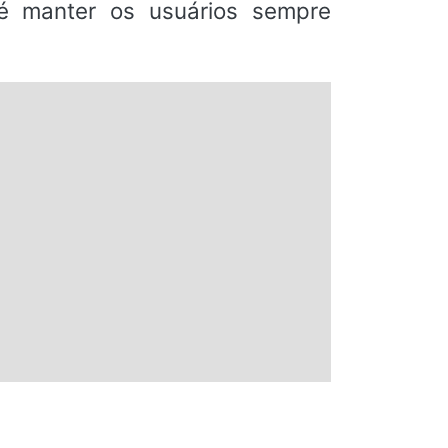
 é manter os usuários sempre