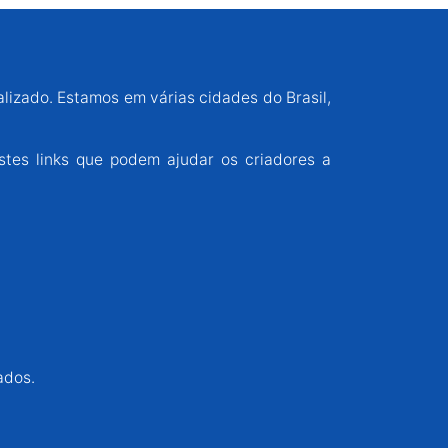
alizado. Estamos em várias cidades do Brasil,
stes links que podem ajudar os criadores a
ados.