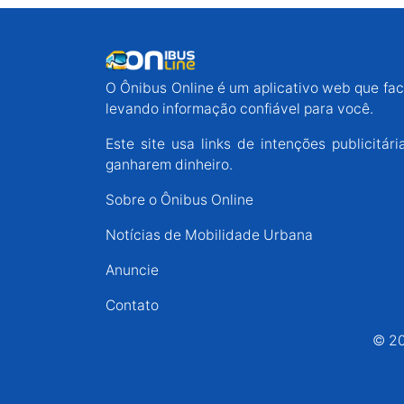
O Ônibus Online é um aplicativo web que faci
levando informação confiável para você.
Este site usa links de intenções publicit
ganharem dinheiro.
Sobre o Ônibus Online
Notícias de Mobilidade Urbana
Anuncie
Contato
© 20