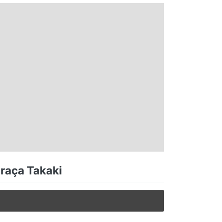
Praça Takaki