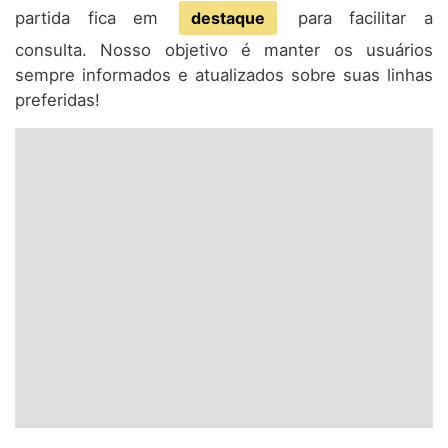
partida fica em
destaque
para facilitar a
consulta. Nosso objetivo é manter os usuários
sempre informados e atualizados sobre suas linhas
preferidas!