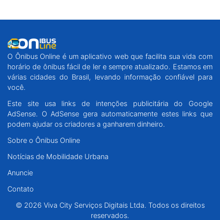
O Ônibus Online é um aplicativo web que facilita sua vida com
horário de ônibus fácil de ler e sempre atualizado. Estamos em
várias cidades do Brasil, levando informação confiável para
você.
Este site usa links de intenções publicitária do Google
AdSense. O AdSense gera automaticamente estes links que
podem ajudar os criadores a ganharem dinheiro.
Sobre o Ônibus Online
Notícias de Mobilidade Urbana
Anuncie
Contato
© 2026 Viva City Serviços Digitais Ltda. Todos os direitos
reservados.