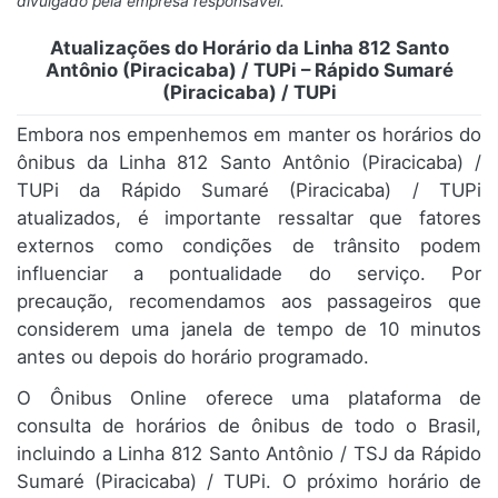
divulgado pela empresa responsável.
Atualizações do Horário da Linha 812 Santo
Antônio (Piracicaba) / TUPi – Rápido Sumaré
(Piracicaba) / TUPi
Embora nos empenhemos em manter os horários do
ônibus da Linha 812 Santo Antônio (Piracicaba) /
TUPi da Rápido Sumaré (Piracicaba) / TUPi
atualizados, é importante ressaltar que fatores
externos como condições de trânsito podem
influenciar a pontualidade do serviço. Por
precaução, recomendamos aos passageiros que
considerem uma janela de tempo de 10 minutos
antes ou depois do horário programado.
O Ônibus Online oferece uma plataforma de
consulta de horários de ônibus de todo o Brasil,
incluindo a Linha 812 Santo Antônio / TSJ da Rápido
Sumaré (Piracicaba) / TUPi. O próximo horário de