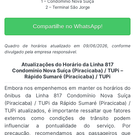
1 – Condominio Nova Suíça
2 – Terminal São Jorge
Compartilhe no WhatsApp!
Quadro de horários atualizado em 09/06/2026, conforme
divulgado pela empresa responsável.
Atualizações do Horário da Linha 817
Condomínio Nova Suíça (Piracicaba) / TUPi –
Rápido Sumaré (Piracicaba) / TUPi
Embora nos empenhemos em manter os horários do
ônibus da Linha 817 Condomínio Nova Suíça
(Piracicaba) / TUPi da Rápido Sumaré (Piracicaba) /
TUPi atualizados, é importante ressaltar que fatores
externos como condições de trânsito podem
influenciar a pontualidade do serviço. Por
precaução, recomendamos aos passageiros que