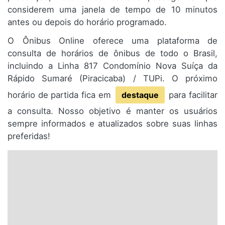
considerem uma janela de tempo de 10 minutos
antes ou depois do horário programado.
O Ônibus Online oferece uma plataforma de
consulta de horários de ônibus de todo o Brasil,
incluindo a Linha 817 Condomínio Nova Suíça da
Rápido Sumaré (Piracicaba) / TUPi. O próximo
horário de partida fica em
destaque
para facilitar
a consulta. Nosso objetivo é manter os usuários
sempre informados e atualizados sobre suas linhas
preferidas!