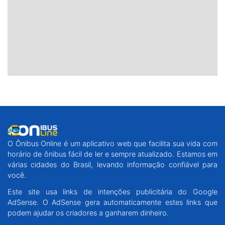
O Ônibus Online é um aplicativo web que facilita sua vida com
horário de ônibus fácil de ler e sempre atualizado. Estamos em
várias cidades do Brasil, levando informação confiável para
você.
Este site usa links de intenções publicitária do Google
AdSense. O AdSense gera automaticamente estes links que
podem ajudar os criadores a ganharem dinheiro.