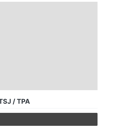
 TSJ / TPA