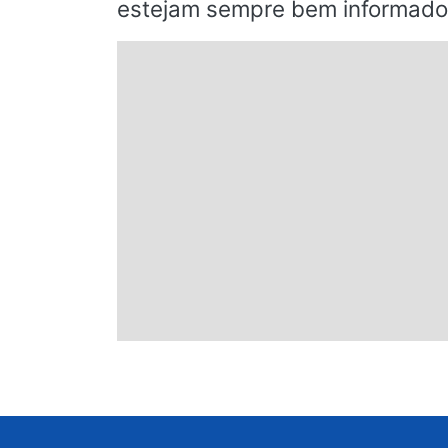
estejam sempre bem informado