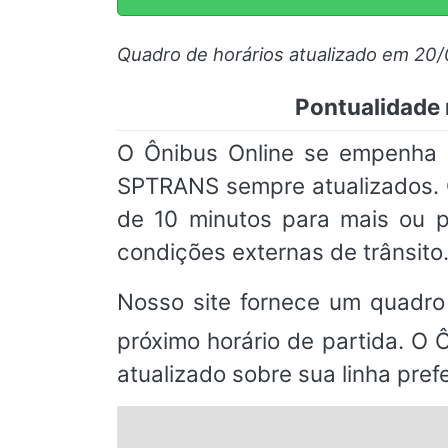
Quadro de horários atualizado em 20
Pontualidade
O Ônibus Online se empenha 
SPTRANS sempre atualizados.
de 10 minutos para mais ou p
condições externas de trânsito
Nosso site fornece um quadro
próximo horário de partida. O 
atualizado sobre sua linha prefe