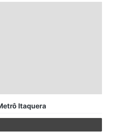
Metrô Itaquera