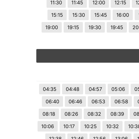
11:30
11:45
12:00
12:15
1
15:15
15:30
15:45
16:00
19:00
19:15
19:30
19:45
20
04:35
04:48
04:57
05:06
0
06:40
06:46
06:53
06:58
08:18
08:26
08:32
08:39
08
10:06
10:17
10:25
10:32
10:3
12:38
12:46
12:56
13:06