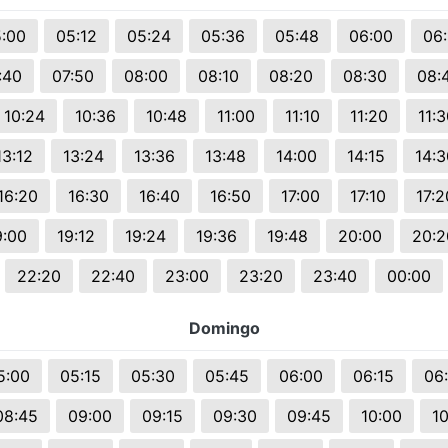
:00
05:12
05:24
05:36
05:48
06:00
06:
:40
07:50
08:00
08:10
08:20
08:30
08:
10:24
10:36
10:48
11:00
11:10
11:20
11:
13:12
13:24
13:36
13:48
14:00
14:15
14:3
16:20
16:30
16:40
16:50
17:00
17:10
17:2
9:00
19:12
19:24
19:36
19:48
20:00
20:2
22:20
22:40
23:00
23:20
23:40
00:00
Domingo
5:00
05:15
05:30
05:45
06:00
06:15
06
08:45
09:00
09:15
09:30
09:45
10:00
10