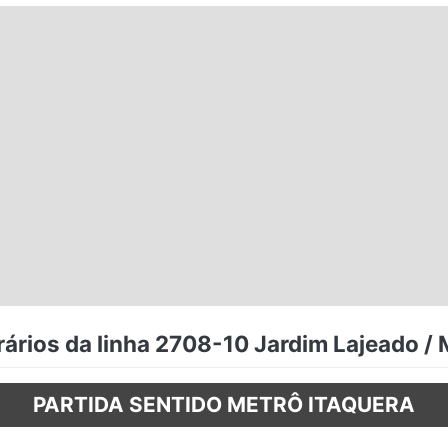
ários da linha 2708-10 Jardim Lajeado / 
PARTIDA SENTIDO METRÔ ITAQUERA