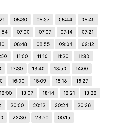
21
05:30
05:37
05:44
05:49
:54
07:00
07:07
07:14
07:21
40
08:48
08:55
09:04
09:12
:50
11:00
11:10
11:20
11:30
0
13:30
13:40
13:50
14:00
50
16:00
16:09
16:18
16:27
18:00
18:07
18:14
18:21
18:28
2
20:00
20:12
20:24
20:36
10
23:30
23:50
00:15