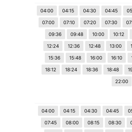
04:00
04:15
04:30
04:45
05
07:00
07:10
07:20
07:30
07
09:36
09:48
10:00
10:12
12:24
12:36
12:48
13:00
15:36
15:48
16:00
16:10
18:12
18:24
18:36
18:48
1
22:00
04:00
04:15
04:30
04:45
0
07:45
08:00
08:15
08:30