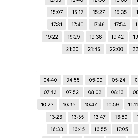
15:07
15:17
15:27
15:35
17:31
17:40
17:46
17:54
1
19:22
19:29
19:36
19:42
19
21:30
21:45
22:00
22
04:40
04:55
05:09
05:24
0
07:42
07:52
08:02
08:13
0
10:23
10:35
10:47
10:59
11:11
13:23
13:35
13:47
13:59
16:33
16:45
16:55
17:05