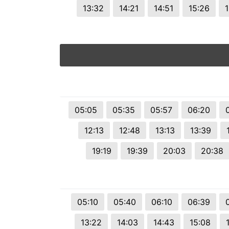
13:32
14:21
14:51
15:26
1
05:05
05:35
05:57
06:20
12:13
12:48
13:13
13:39
19:19
19:39
20:03
20:38
05:10
05:40
06:10
06:39
13:22
14:03
14:43
15:08