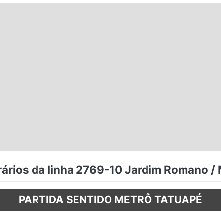
ários da linha 2769-10 Jardim Romano /
PARTIDA SENTIDO METRÔ TATUAPÉ