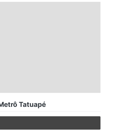
 Metrô Tatuapé