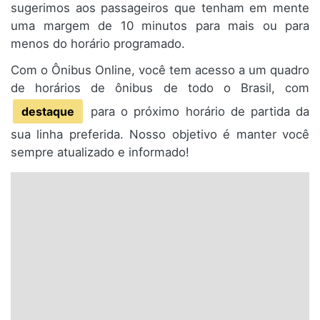
sugerimos aos passageiros que tenham em mente
uma margem de 10 minutos para mais ou para
menos do horário programado.
Com o Ônibus Online, você tem acesso a um quadro
de horários de ônibus de todo o Brasil, com
destaque
para o próximo horário de partida da
sua linha preferida. Nosso objetivo é manter você
sempre atualizado e informado!