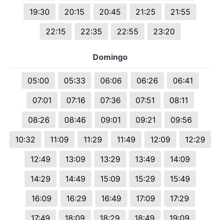
19:30
20:15
20:45
21:25
21:55
22:15
22:35
22:55
23:20
Domingo
05:00
05:33
06:06
06:26
06:41
07:01
07:16
07:36
07:51
08:11
08:26
08:46
09:01
09:21
09:56
10:32
11:09
11:29
11:49
12:09
12:29
12:49
13:09
13:29
13:49
14:09
14:29
14:49
15:09
15:29
15:49
16:09
16:29
16:49
17:09
17:29
17:49
18:09
18:29
18:49
19:09