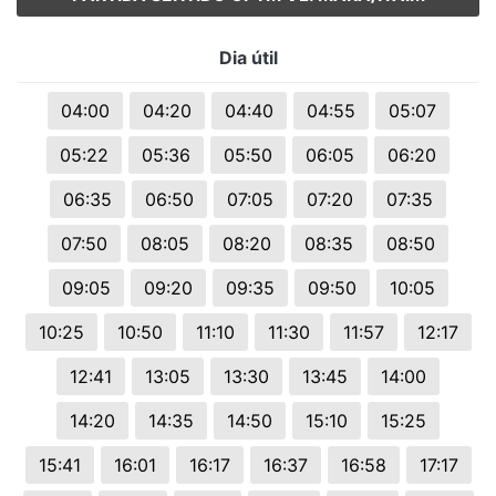
Dia útil
04:00
04:20
04:40
04:55
05:07
05:22
05:36
05:50
06:05
06:20
06:35
06:50
07:05
07:20
07:35
07:50
08:05
08:20
08:35
08:50
09:05
09:20
09:35
09:50
10:05
10:25
10:50
11:10
11:30
11:57
12:17
12:41
13:05
13:30
13:45
14:00
14:20
14:35
14:50
15:10
15:25
15:41
16:01
16:17
16:37
16:58
17:17