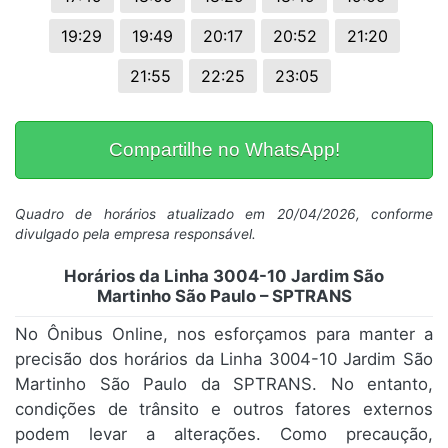
19:29
19:49
20:17
20:52
21:20
21:55
22:25
23:05
Compartilhe no WhatsApp!
Quadro de horários atualizado em 20/04/2026, conforme
divulgado pela empresa responsável.
Horários da Linha 3004-10 Jardim São
Martinho São Paulo – SPTRANS
No Ônibus Online, nos esforçamos para manter a
precisão dos horários da Linha 3004-10 Jardim São
Martinho São Paulo da SPTRANS. No entanto,
condições de trânsito e outros fatores externos
podem levar a alterações. Como precaução,