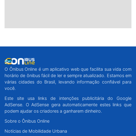
O Ônibus Online é um aplicativo web que facilita sua vida com
horário de ônibus fácil de ler e sempre atualizado. Estamos em
várias cidades do Brasil, levando informação confiável para
você.
Este site usa links de intenções publicitária do Google
AdSense. O AdSense gera automaticamente estes links que
podem ajudar os criadores a ganharem dinheiro.
Sobre o Ônibus Online
Notícias de Mobilidade Urbana