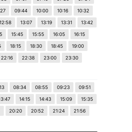
:27
09:44
10:00
10:16
10:32
12:58
13:07
13:19
13:31
13:42
5
15:45
15:55
16:05
16:15
5
18:15
18:30
18:45
19:00
22:16
22:38
23:00
23:30
13
08:34
08:55
09:23
09:51
13:47
14:15
14:43
15:09
15:35
5
20:20
20:52
21:24
21:56