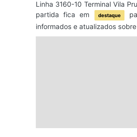
Linha 3160-10 Terminal Vila P
partida fica em
par
destaque
informados e atualizados sobre 