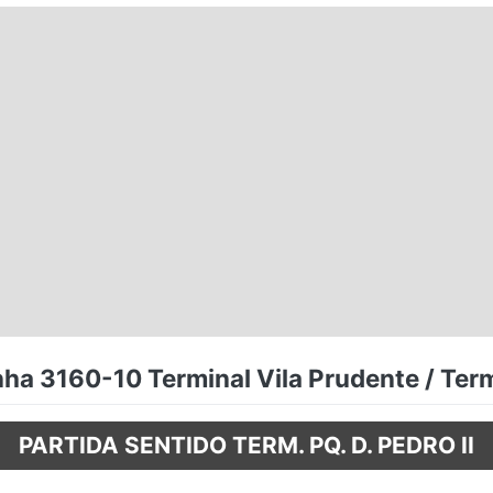
nha 3160-10 Terminal Vila Prudente / Ter
PARTIDA SENTIDO TERM. PQ. D. PEDRO II