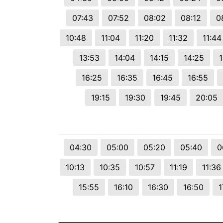
07:43
07:52
08:02
08:12
0
10:48
11:04
11:20
11:32
11:44
13:53
14:04
14:15
14:25
16:25
16:35
16:45
16:55
19:15
19:30
19:45
20:05
04:30
05:00
05:20
05:40
0
10:13
10:35
10:57
11:19
11:36
15:55
16:10
16:30
16:50
1