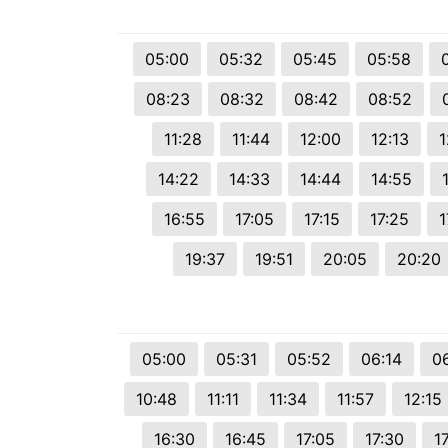
05:00
05:32
05:45
05:58
08:23
08:32
08:42
08:52
11:28
11:44
12:00
12:13
1
14:22
14:33
14:44
14:55
16:55
17:05
17:15
17:25
1
19:37
19:51
20:05
20:20
05:00
05:31
05:52
06:14
0
10:48
11:11
11:34
11:57
12:15
16:30
16:45
17:05
17:30
1