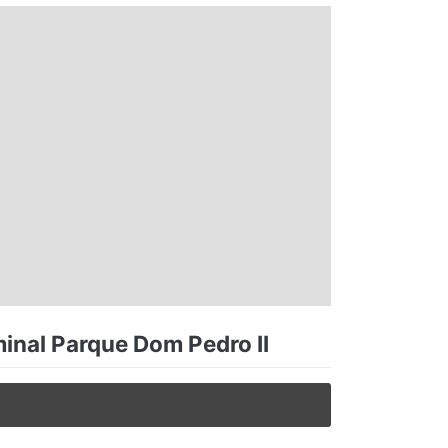
minal Parque Dom Pedro II