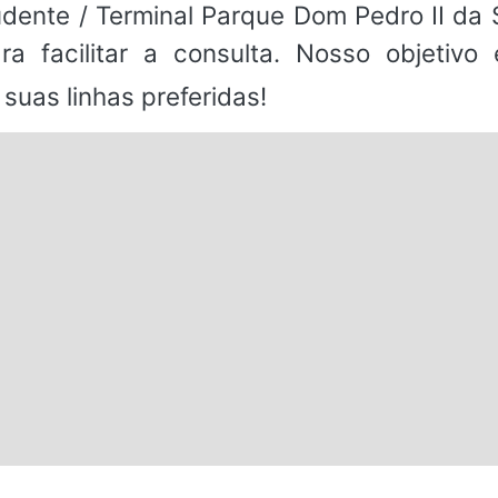
rudente / Terminal Parque Dom Pedro II da
a facilitar a consulta. Nosso objetivo
suas linhas preferidas!