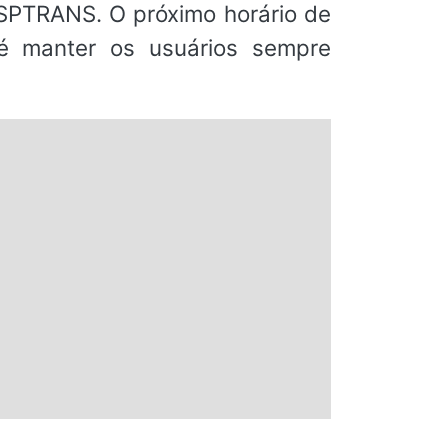
 SPTRANS. O próximo horário de
 é manter os usuários sempre