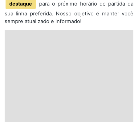
destaque
para o próximo horário de partida da
sua linha preferida. Nosso objetivo é manter você
sempre atualizado e informado!