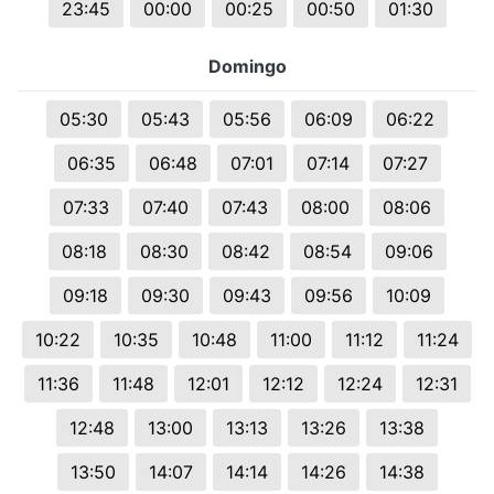
23:45
00:00
00:25
00:50
01:30
Domingo
05:30
05:43
05:56
06:09
06:22
06:35
06:48
07:01
07:14
07:27
07:33
07:40
07:43
08:00
08:06
08:18
08:30
08:42
08:54
09:06
09:18
09:30
09:43
09:56
10:09
10:22
10:35
10:48
11:00
11:12
11:24
11:36
11:48
12:01
12:12
12:24
12:31
12:48
13:00
13:13
13:26
13:38
13:50
14:07
14:14
14:26
14:38