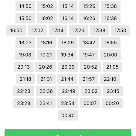
14:50
15:02
15:14
15:26
15:38
15:50
16:02
16:14
16:26
16:38
16:50
17:02
17:14
17:26
17:38
17:50
18:03
18:16
18:29
18:42
18:55
19:08
19:21
19:34
19:47
20:00
20:13
20:26
20:39
20:52
21:05
21:18
21:31
21:44
21:57
22:10
22:23
22:36
22:49
23:02
23:15
23:28
23:41
23:54
00:07
00:20
00:40