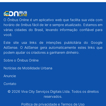
O Ônibus Online é um aplicativo web que facilita sua vida com
horário de ônibus fácil de ler e sempre atualizado. Estamos em
várias cidades do Brasil, levando informação confiável para
você.
Este site usa links de intenções publicitária do Google
AdSense. O AdSense gera automaticamente estes links que
podem ajudar os criadores a ganharem dinheiro.
Sobre o Ônibus Online
Notícias de Mobilidade Urbana
Anuncie
Contato
© 2026 Viva City Serviços Digitais Ltda. Todos os direitos
reservados.
Política de privacidade e Termos de Uso