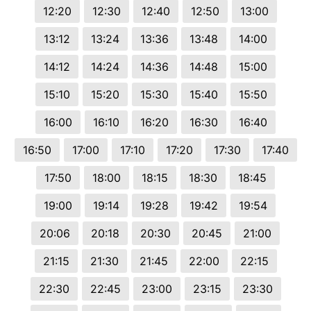
12:20
12:30
12:40
12:50
13:00
13:12
13:24
13:36
13:48
14:00
14:12
14:24
14:36
14:48
15:00
15:10
15:20
15:30
15:40
15:50
16:00
16:10
16:20
16:30
16:40
16:50
17:00
17:10
17:20
17:30
17:40
17:50
18:00
18:15
18:30
18:45
19:00
19:14
19:28
19:42
19:54
20:06
20:18
20:30
20:45
21:00
21:15
21:30
21:45
22:00
22:15
22:30
22:45
23:00
23:15
23:30