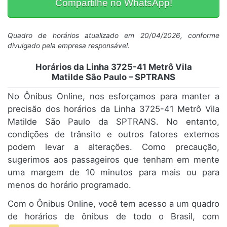
Compartilhe no WhatsApp!
Quadro de horários atualizado em 20/04/2026, conforme
divulgado pela empresa responsável.
Horários da Linha 3725-41 Metrô Vila
Matilde São Paulo – SPTRANS
No Ônibus Online, nos esforçamos para manter a
precisão dos horários da Linha 3725-41 Metrô Vila
Matilde São Paulo da SPTRANS. No entanto,
condições de trânsito e outros fatores externos
podem levar a alterações. Como precaução,
sugerimos aos passageiros que tenham em mente
uma margem de 10 minutos para mais ou para
menos do horário programado.
Com o Ônibus Online, você tem acesso a um quadro
de horários de ônibus de todo o Brasil, com