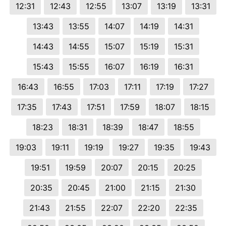
12:31
12:43
12:55
13:07
13:19
13:31
13:43
13:55
14:07
14:19
14:31
14:43
14:55
15:07
15:19
15:31
15:43
15:55
16:07
16:19
16:31
16:43
16:55
17:03
17:11
17:19
17:27
17:35
17:43
17:51
17:59
18:07
18:15
18:23
18:31
18:39
18:47
18:55
19:03
19:11
19:19
19:27
19:35
19:43
19:51
19:59
20:07
20:15
20:25
20:35
20:45
21:00
21:15
21:30
21:43
21:55
22:07
22:20
22:35