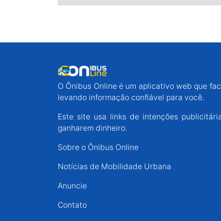
O Ônibus Online é um aplicativo web que faci
levando informação confiável para você.
Este site usa links de intenções publicit
ganharem dinheiro.
Sobre o Ônibus Online
Notícias de Mobilidade Urbana
Anuncie
Contato