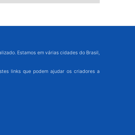
alizado. Estamos em várias cidades do Brasil,
stes links que podem ajudar os criadores a