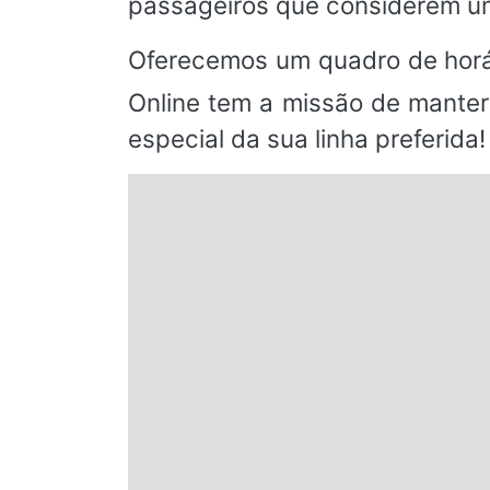
passageiros que considerem um
Oferecemos um quadro de horá
Online tem a missão de manter
especial da sua linha preferida!