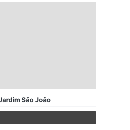
 Jardim São João