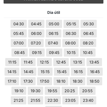
Dia útil
04:30
04:45
05:00
05:15
05:30
05:45
06:00
06:15
06:30
06:45
07:00
07:20
07:40
08:00
08:20
08:45
09:15
09:45
10:15
10:45
11:15
11:45
12:15
12:45
13:15
13:45
14:15
14:45
15:15
15:45
16:15
16:45
17:10
17:30
17:50
18:10
18:30
18:50
19:10
19:30
19:55
20:25
20:55
21:25
21:55
22:30
23:05
23:40