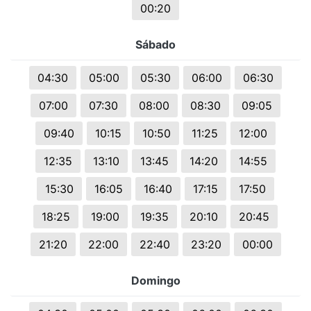
00:20
Sábado
04:30
05:00
05:30
06:00
06:30
07:00
07:30
08:00
08:30
09:05
09:40
10:15
10:50
11:25
12:00
12:35
13:10
13:45
14:20
14:55
15:30
16:05
16:40
17:15
17:50
18:25
19:00
19:35
20:10
20:45
21:20
22:00
22:40
23:20
00:00
Domingo