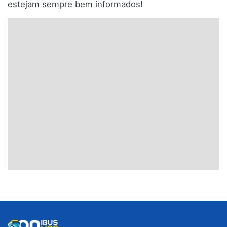
estejam sempre bem informados!