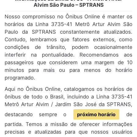
Alvim São Paulo – SPTRANS
Nosso compromisso no Ônibus Online é manter os
horários da Linha 3735-41 Metrô Artur Alvim São
Paulo da SPTRANS constantemente atualizados.
Contudo, lembramos que fatores externos, como
condições de trânsito, podem ocasionalmente
interferir na pontualidade. Recomendamos aos
passageiros que considerem uma margem de 10
minutos para mais ou para menos do horário
programado.
Aqui no Ônibus Online, catalogamos os horários de
ônibus de todo o Brasil, incluindo a Linha 3735-41
Metrô Artur Alvim / Jardim São José da SPTRANS,
destacando sempre o
próximo horário
de
partida. Temos a missão de oferecer informações
precisas e atualizadas para que nossos usuários