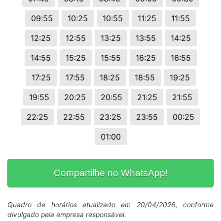
09:55
10:25
10:55
11:25
11:55
12:25
12:55
13:25
13:55
14:25
14:55
15:25
15:55
16:25
16:55
17:25
17:55
18:25
18:55
19:25
19:55
20:25
20:55
21:25
21:55
22:25
22:55
23:25
23:55
00:25
01:00
Compartilhe no WhatsApp!
Quadro de horários atualizado em 20/04/2026, conforme
divulgado pela empresa responsável.