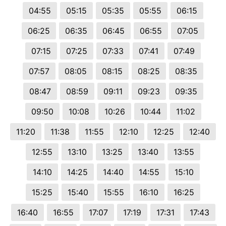
04:55
05:15
05:35
05:55
06:15
06:25
06:35
06:45
06:55
07:05
07:15
07:25
07:33
07:41
07:49
07:57
08:05
08:15
08:25
08:35
08:47
08:59
09:11
09:23
09:35
09:50
10:08
10:26
10:44
11:02
11:20
11:38
11:55
12:10
12:25
12:40
12:55
13:10
13:25
13:40
13:55
14:10
14:25
14:40
14:55
15:10
15:25
15:40
15:55
16:10
16:25
16:40
16:55
17:07
17:19
17:31
17:43