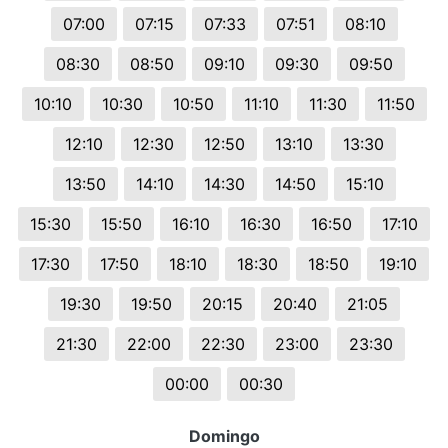
07:00
07:15
07:33
07:51
08:10
08:30
08:50
09:10
09:30
09:50
10:10
10:30
10:50
11:10
11:30
11:50
12:10
12:30
12:50
13:10
13:30
13:50
14:10
14:30
14:50
15:10
15:30
15:50
16:10
16:30
16:50
17:10
17:30
17:50
18:10
18:30
18:50
19:10
19:30
19:50
20:15
20:40
21:05
21:30
22:00
22:30
23:00
23:30
00:00
00:30
Domingo