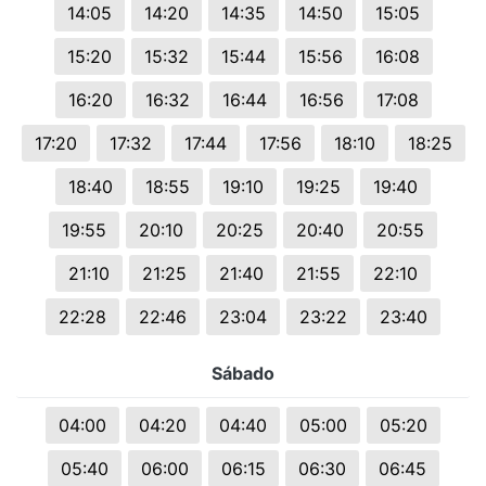
14:05
14:20
14:35
14:50
15:05
15:20
15:32
15:44
15:56
16:08
16:20
16:32
16:44
16:56
17:08
17:20
17:32
17:44
17:56
18:10
18:25
18:40
18:55
19:10
19:25
19:40
19:55
20:10
20:25
20:40
20:55
21:10
21:25
21:40
21:55
22:10
22:28
22:46
23:04
23:22
23:40
Sábado
04:00
04:20
04:40
05:00
05:20
05:40
06:00
06:15
06:30
06:45