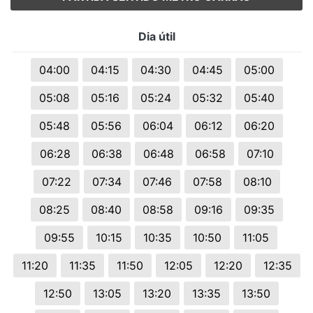
Dia útil
04:00
04:15
04:30
04:45
05:00
05:08
05:16
05:24
05:32
05:40
05:48
05:56
06:04
06:12
06:20
06:28
06:38
06:48
06:58
07:10
07:22
07:34
07:46
07:58
08:10
08:25
08:40
08:58
09:16
09:35
09:55
10:15
10:35
10:50
11:05
11:20
11:35
11:50
12:05
12:20
12:35
12:50
13:05
13:20
13:35
13:50